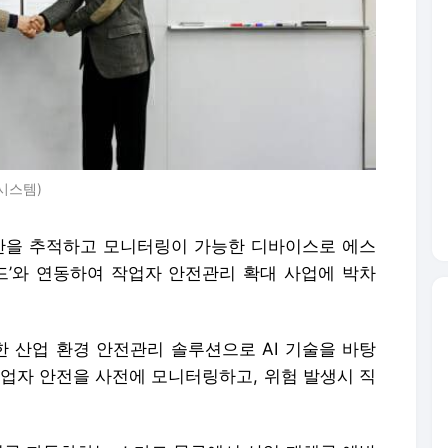
시스템)
자산을 추적하고 모니터링이 가능한 디바이스로 에스
드’와 연동하여 작업자 안전관리 확대 사업에 박차
한 산업 환경 안전관리 솔루션으로 AI 기술을 바탕
작업자 안전을 사전에 모니터링하고, 위험 발생시 직