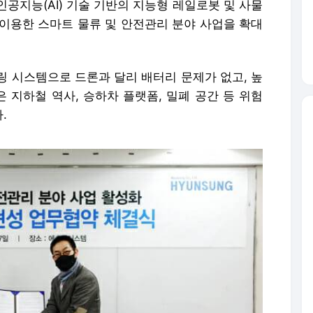
공지능(AI) 기술 기반의 지능형 레일로봇 및 사물
를 이용한 스마트 물류 및 안전관리 분야 사업을 확대
링 시스템으로 드론과 달리 배터리 문제가 없고, 높
 지하철 역사, 승하차 플랫폼, 밀폐 공간 등 위험
.