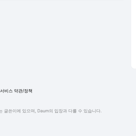
서비스 약관/정책
 글쓴이에 있으며, Daum의 입장과 다를 수 있습니다.