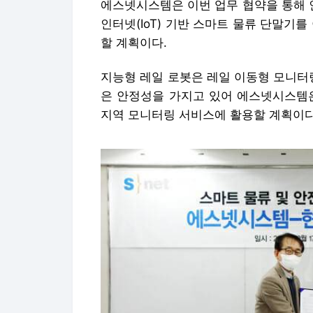
에스넷시스템은 이번 업무 협약을 통해 인
인터넷(IoT) 기반 스마트 물류 단말기
할 계획이다.
지능형 레일 로봇은 레일 이동형 모니터
은 안정성을 가지고 있어 에스넷시스템은
지역 모니터링 서비스에 활용할 계획이다