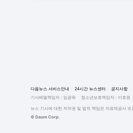
다음뉴스 서비스안내
24시간 뉴스센터
공지사항
기사배열책임자 : 임광욱
청소년보호책임자 : 이호원
뉴스 기사에 대한 저작권 및 법적 책임은 자료제공사 또는
© Daum Corp.