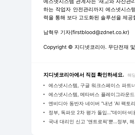
에스넷시스템 관계자는 ‘재고와 자산관리
하는 작업자 안전관리까지 에스넷시스템
력을 통해 보다 고도화된 솔루션을 제공할
남혁우 기자(firstblood@zdnet.co.kr)
Copyright © 지디넷코리아. 무단전재 
지디넷코리아에서 직접 확인하세요.
해당
국내 대리