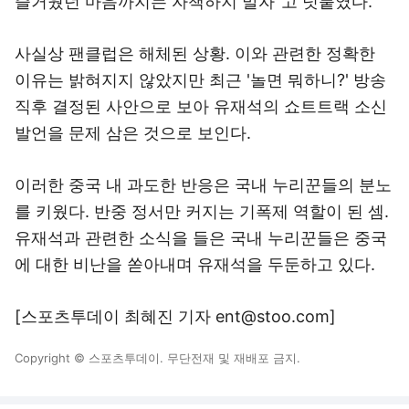
즐거웠던 마음까지는 자책하지 말자"고 덧붙였다.
사실상 팬클럽은 해체된 상황. 이와 관련한 정확한
이유는 밝혀지지 않았지만 최근 '놀면 뭐하니?' 방송
직후 결정된 사안으로 보아 유재석의 쇼트트랙 소신
발언을 문제 삼은 것으로 보인다.
이러한 중국 내 과도한 반응은 국내 누리꾼들의 분노
를 키웠다. 반중 정서만 커지는 기폭제 역할이 된 셈.
유재석과 관련한 소식을 들은 국내 누리꾼들은 중국
에 대한 비난을 쏟아내며 유재석을 두둔하고 있다.
[스포츠투데이 최혜진 기자 ent@stoo.com]
Copyright © 스포츠투데이. 무단전재 및 재배포 금지.