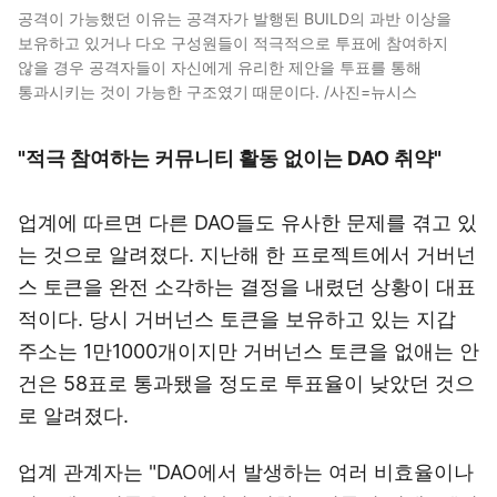
공격이 가능했던 이유는 공격자가 발행된 BUILD의 과반 이상을
보유하고 있거나 다오 구성원들이 적극적으로 투표에 참여하지
않을 경우 공격자들이 자신에게 유리한 제안을 투표를 통해
통과시키는 것이 가능한 구조였기 때문이다. /사진=뉴시스
"적극 참여하는 커뮤니티 활동 없이는 DAO 취약"
업계에 따르면 다른 DAO들도 유사한 문제를 겪고 있
는 것으로 알려졌다. 지난해 한 프로젝트에서 거버넌
스 토큰을 완전 소각하는 결정을 내렸던 상황이 대표
적이다. 당시 거버넌스 토큰을 보유하고 있는 지갑
주소는 1만1000개이지만 거버넌스 토큰을 없애는 안
건은 58표로 통과됐을 정도로 투표율이 낮았던 것으
로 알려졌다.
업계 관계자는 "DAO에서 발생하는 여러 비효율이나