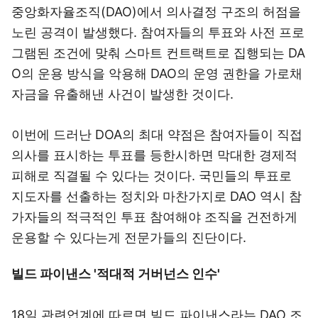
중앙화자율조직(DAO)에서 의사결정 구조의 허점을
노린 공격이 발생했다. 참여자들의 투표와 사전 프로
그램된 조건에 맞춰 스마트 컨트랙트로 집행되는 DA
O의 운용 방식을 악용해 DAO의 운영 권한을 가로채
자금을 유출해낸 사건이 발생한 것이다.
이번에 드러난 DOA의 최대 약점은 참여자들이 직접
의사를 표시하는 투표를 등한시하면 막대한 경제적
피해로 직결될 수 있다는 것이다. 국민들의 투표로
지도자를 선출하는 정치와 마찬가지로 DAO 역시 참
가자들의 적극적인 투표 참여해야 조직을 건전하게
운용할 수 있다는게 전문가들의 진단이다.
빌드 파이낸스 '적대적 거버넌스 인수'
18일 관련업계에 따르면 빌드 파이낸스라는 DAO 조