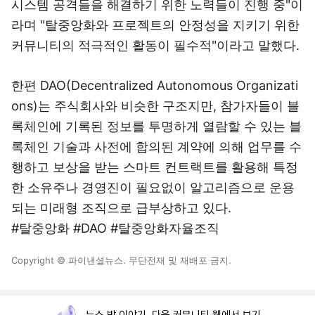
시스템 공격들을 해결하기 위한 노력들이 진행 중"이
라며 "탈중앙화와 프로젝트의 안정성을 지키기 위한
커뮤니티의 적극적인 활동이 필수적"이라고 말했다.
한편 DAO(Decentralized Autonomous Organizati
ons)는 주식회사와 비슷한 구조지만, 참가자들이 블
록체인에 기록된 정보를 투명하게 열람할 수 있는 블
록체인 기술과 사전에 합의된 계약에 의해 업무를 수
행하고 보상을 받는 스마트 컨트랙트를 활용해 특정
한 소유주나 경영진이 필요없이 알고리즘으로 운용
되는 미래형 조직으로 급부상하고 있다.
#탈중앙화 #DAO #탈중앙화자율조직
Copyright © 파이낸셜뉴스. 무단전재 및 재배포 금지.