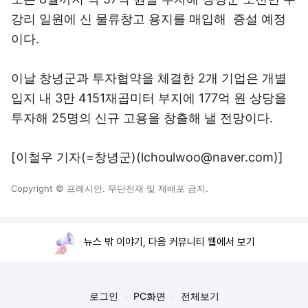
강리 일원에 신 물류창고 용지를 매입해 증설 예정
이다.
이날 창녕군과 투자협약을 체결한 2개 기업은 개별
입지 내 3만 4151재곱미터 부지에 177억 원 상당을
투자해 25명의 신규 고용을 창출해 낼 전망이다.
[이철우 기자(=창녕군)(lchoulwoo@naver.com)]
Copyright © 프레시안. 무단전재 및 재배포 금지.
뉴스 밖 이야기, 다음 커뮤니티 웹에서 보기
로그인
PC화면
전체보기