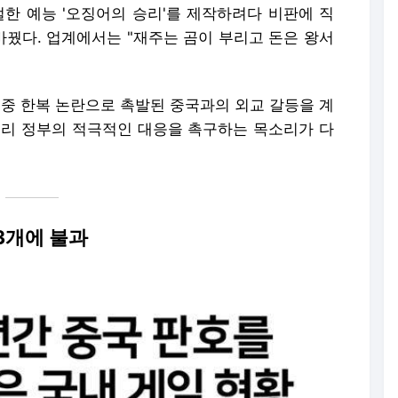
절한 예능 '오징어의 승리'를 제작하려다 비판에 직
 바꿨다. 업계에서는 "재주는 곰이 부리고 돈은 왕서
도중 한복 논란으로 촉발된 중국과의 외교 갈등을 계
 우리 정부의 적극적인 대응을 촉구하는 목소리가 다
 3개에 불과