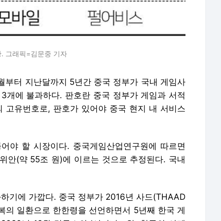
황. 그래픽=김문중 기자
 3월부터 지난달까지 5년간 중국 정부가 국내 게임사
 3개에 불과하다. 판호란 중국 정부가 게임과 서적
의 고유번호로, 판호가 있어야 중국 현지 내 서비스
뚫어야 할 시장이다. 중국게임산업연구원에 따르면
 위안(약 55조 원)에 이르는 것으로 추정된다. 국내
하기에 가깝다. 중국 정부가 2016년 사드(THAAD
복의 일환으로 한한령을 선언하면서 5년째 한국 게