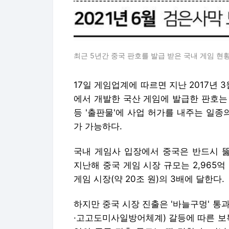
최근 5년간 중국 판호를 발급 받은 국내 게임 현
17일 게임업계에 따르면 지난 2017년
에서 개발한 국산 게임에 발급한 판호는
등 '출판물'에 사업 허가를 내주는 일종
가 가능하다.
국내 게임사 입장에서 중국은 반드시 
지난해 중국 게임 시장 규모는 2,965억
게임 시장(약 20조 원)의 3배에 달한다.
하지만 중국 시장 진출은 '바늘구멍' 통과
·고고도미사일방어체계) 갈등에 따른 보