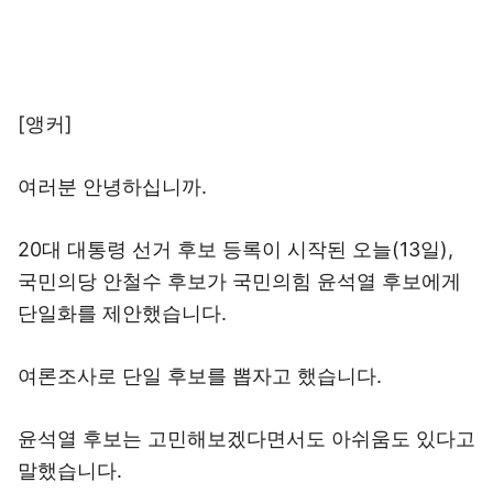
[앵커]
여러분 안녕하십니까.
20대 대통령 선거 후보 등록이 시작된 오늘(13일),
국민의당 안철수 후보가 국민의힘 윤석열 후보에게
단일화를 제안했습니다.
여론조사로 단일 후보를 뽑자고 했습니다.
윤석열 후보는 고민해보겠다면서도 아쉬움도 있다고
말했습니다.