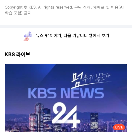
Copyright © KBS. All rights reserved. 무단 전재, 재배포 및 이용(AI
학습 포함) 금지
뉴스 밖 이야기, 다음 커뮤니티 웹에서 보기
KBS 라이브
LIVE