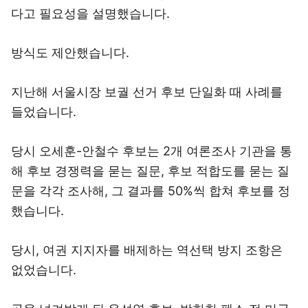
다고 필요성을 설명했습니다.
방식도 제안했습니다.
지난해 서울시장 보궐 선거 후보 단일화 때 사례를
들었습니다.
당시 오세훈-안철수 후보는 2개 여론조사 기관을 통
해 후보 경쟁력을 묻는 질문, 후보 적합도를 묻는 질
문을 각각 조사해, 그 결과를 50%씩 합쳐 후보를 정
했습니다.
당시, 여권 지지자를 배제하는 역선택 방지 조항은
없었습니다.