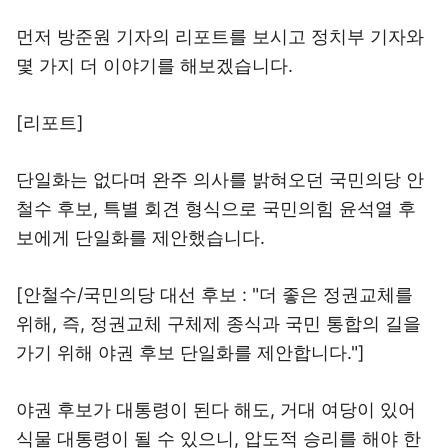
먼저 방준원 기자의 리포트를 보시고 정치부 기자와
몇 가지 더 이야기를 해보겠습니다.
[리포트]
단일화는 없다며 완주 의사를 밝혀오던 국민의당 안
철수 후보, 특별 회견 형식으로 국민의힘 윤석열 후
보에게 단일화를 제안했습니다.
[안철수/국민의당 대선 후보 : "더 좋은 정권교체를
위해, 즉, 정권교체 구체제 종식과 국민 통합의 길을
가기 위해 야권 후보 단일화를 제안합니다."]
야권 후보가 대통령이 된다 해도, 거대 여당이 있어
식물 대통령이 될 수 있으니, 압도적 승리를 해야 한