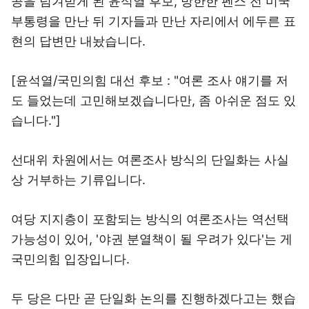
공을 넘겨받게 된 윤석열 후보, 방한한 펜스 전 미국
부통령을 만난 뒤 기자들과 만난 자리에서 에두른 표
현의 답변만 내놨습니다.
[윤석열/국민의힘 대선 후보 : "여론 조사 얘기를 저
도 들었는데 고민해보겠습니다만, 좀 아쉬운 점도 있
습니다."]
선대위 차원에서는 여론조사 방식의 단일화는 사실
상 거부하는 기류입니다.
여당 지지층이 포함되는 방식의 여론조사는 역선택
가능성이 있어, '야권 분열책이 될 우려가 있다'는 게
국민의힘 입장입니다.
두 당은 다만 곧 단일화 논의를 진행하겠다고는 했습