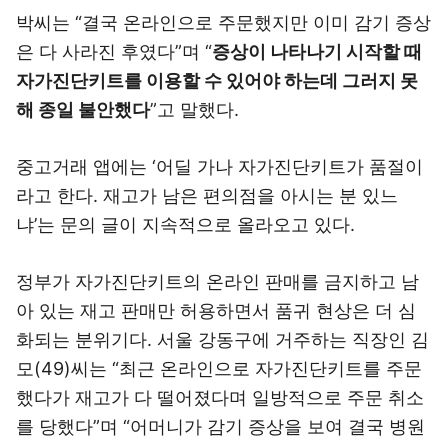
박씨는 “결국 온라인으로 주문했지만 이미 감기 증상
은 다 사라진 후였다”며 “
증상이 나타나기 시작할 때
자가진단키트를 이용할 수 있어야 하는데 그러지 못
해 종일 불안했다
”고 말했다.
중고거래 앱에는 ‘어딜 가나 자가진단키트가 품절이
라고 한다. 재고가 남은 편의점을 아시는 분 있느
냐’는 문의 글이 지속적으로 올라오고 있다.
정부가 자가진단키트의 온라인 판매를 금지하고 남
아 있는 재고 판매만 허용하면서 품귀 현상은 더 심
화되는 분위기다. 서울 강동구에 거주하는 직장인 김
모(49)씨는 “최근 온라인으로 자가진단키트를 주문
했다가 재고가 다 떨어졌다며 일방적으로 주문 취소
를 당했다”며 “어머니가 감기 증상을 보여 결국 병원