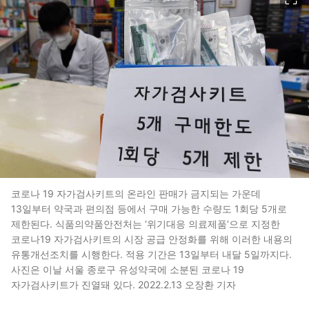
코로나 19 자가검사키트의 온라인 판매가 금지되는 가운데
13일부터 약국과 편의점 등에서 구매 가능한 수량도 1회당 5개로
제한된다. 식품의약품안전처는 ‘위기대응 의료제품’으로 지정한
코로나19 자가검사키트의 시장 공급 안정화를 위해 이러한 내용의
유통개선조치를 시행한다. 적용 기간은 13일부터 내달 5일까지다.
사진은 이날 서울 종로구 유성약국에 소분된 코로나 19
자가검사키트가 진열돼 있다. 2022.2.13 오장환 기자