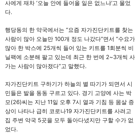
사에게 재차 ‘오늘 안에 들어올 일은 없느냐’고 물었
다.
행당동의 한 약국에서는 “요즘 자가진단키트를 찾는
사람이 많아 오늘만 100개 정도 나갔다”면서 “수요가
많아 한 박스에 25개씩 들어 있는 키트를 1회분씩 비
닐팩에 소분해 팔고 있는데 최근 한 번에 2~3개씩 사
가는 사람이 많아졌다”고 말했다.
자가진단키트 구하기가 하늘의 별 따기가 되면서 시
민들은 발을 동동 구르고 있다. 경기 고양에 사는 박
모(26)씨는 지난 11일 오후 7시 열과 기침 등 몸살 증
상이 나타나 급히 코로나19 자가진단키트를 사려고
집 주변 약국 5곳을 모두 돌아다녔지만 구할 수가 없
었다.