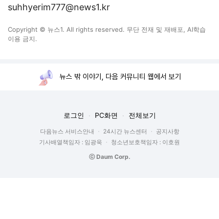
suhhyerim777@news1.kr
Copyright © 뉴스1. All rights reserved. 무단 전재 및 재배포, AI학습
이용 금지.
뉴스 밖 이야기, 다음 커뮤니티 웹에서 보기
로그인
PC화면
전체보기
다음뉴스 서비스안내
24시간 뉴스센터
공지사항
기사배열책임자 : 임광욱
청소년보호책임자 : 이호원
ⓒ Daum Corp.