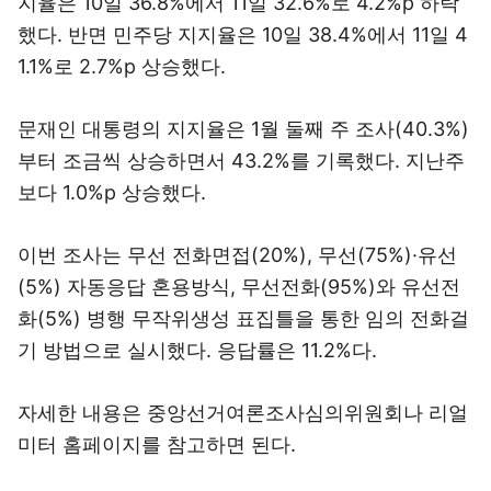
지율은 10일 36.8%에서 11일 32.6%로 4.2%p 하락
했다. 반면 민주당 지지율은 10일 38.4%에서 11일 4
1.1%로 2.7%p 상승했다.
문재인 대통령의 지지율은 1월 둘째 주 조사(40.3%)
부터 조금씩 상승하면서 43.2%를 기록했다. 지난주
보다 1.0%p 상승했다.
이번 조사는 무선 전화면접(20%), 무선(75%)·유선
(5%) 자동응답 혼용방식, 무선전화(95%)와 유선전
화(5%) 병행 무작위생성 표집틀을 통한 임의 전화걸
기 방법으로 실시했다. 응답률은 11.2%다.
자세한 내용은 중앙선거여론조사심의위원회나 리얼
미터 홈페이지를 참고하면 된다.