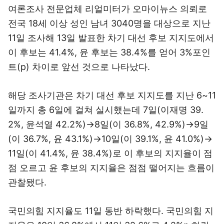
여론조사 전문업체 리얼미터가 오마이뉴스 의뢰로
전국 18세 이상 성인 남녀 3040명을 대상으로 지난
11일 조사해 13일 발표한 차기 대선 후보 지지도에서
이 후보는 41.4%, 윤 후보는 38.4%를 얻어 3%포인
트(p) 차이로 앞선 것으로 나타났다.
해당 조사기관은 차기 대선 후보 지지도를 지난 6~11
일까지 총 6일에 걸쳐 실시했는데 7일(이재명 39.
2%, 윤석열 42.2%)→8일(이 36.8%, 42.9%)→9일
(이 36.7%, 윤 43.1%)→10일(이 39.1%, 윤 41.0%)→
11일(이 41.4%, 윤 38.4%)로 이 후보의 지지율이 점
점 오르고 윤 후보의 지지율은 점점 떨어지는 흐름이
관찰됐다.
국민의힘 지지율도 11일 동반 하락했다. 국민의힘 지