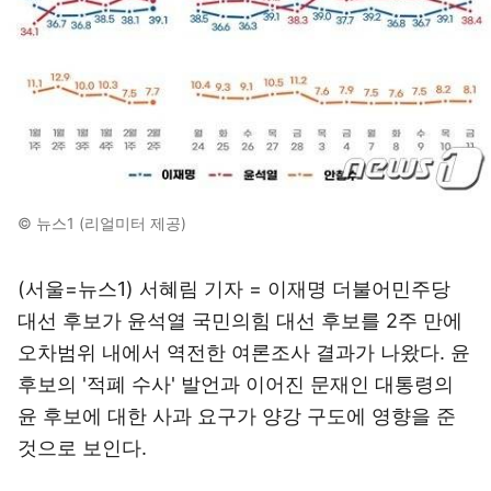
© 뉴스1 (리얼미터 제공)
(서울=뉴스1) 서혜림 기자 = 이재명 더불어민주당
대선 후보가 윤석열 국민의힘 대선 후보를 2주 만에
오차범위 내에서 역전한 여론조사 결과가 나왔다. 윤
후보의 '적폐 수사' 발언과 이어진 문재인 대통령의
윤 후보에 대한 사과 요구가 양강 구도에 영향을 준
것으로 보인다.