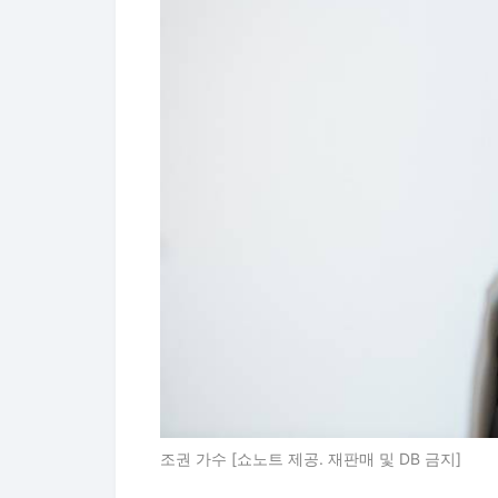
조권 가수 [쇼노트 제공. 재판매 및 DB 금지]