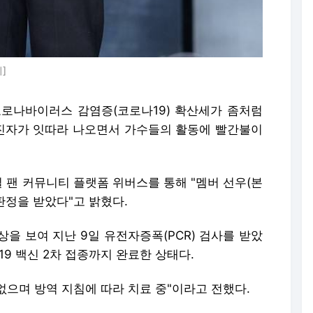
]
 코로나바이러스 감염증(코로나19) 확산세가 좀처럼
진자가 잇따라 나오면서 가수들의 활동에 빨간불이
 팬 커뮤니티 플랫폼 위버스를 통해 "멤버 선우(본
 판정을 받았다"고 밝혔다.
을 보여 지난 9일 유전자증폭(PCR) 검사를 받았
19 백신 2차 접종까지 완료한 상태다.
 없으며 방역 지침에 따라 치료 중"이라고 전했다.