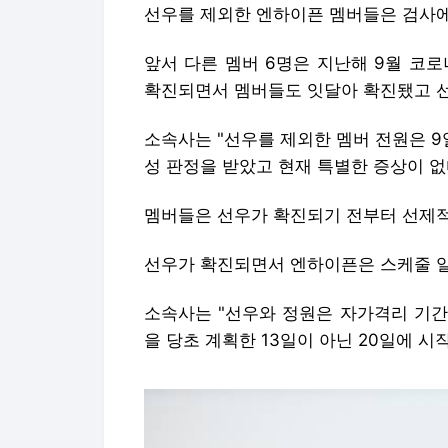
선우를 제외한 엔하이픈 멤버들은 검사에
앞서 다른 멤버 6명은 지난해 9월 코로
확진되면서 멤버들도 잇달아 확진됐고 선
소속사는 "선우를 제외한 멤버 전원은 9일
성 판정을 받았고 현재 특별한 증상이 없
멤버들은 선우가 확진되기 전부터 선제적
선우가 확진되면서 엔하이픈은 스케줄 일
소속사는 "선우와 정원은 자가격리 기간을
을 당초 계획한 13일이 아닌 20일에 시