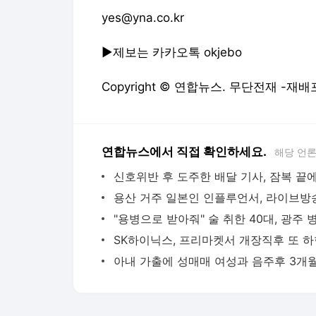
yes@yna.co.kr
▶제보는 카카오톡 okjebo
Copyright © 연합뉴스. 무단전재 -재배
연합뉴스에서 직접 확인하세요.
해당 언