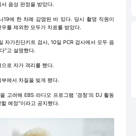
서 음성 판정을 받았다.
나19에 한 차례 감염된 바 있다. 당시 촬영 직원이
우를 제외한 모두가 치료를 받았다.
 자가진단키트 검사, 10일 PCR 검사에서 모두 음
다"고 설명했다.
으로 자가 격리를 했다.
부에서 차질을 빚게 됐다.
 고려해 EBS 라디오 프로그램 '경청'의 DJ 활동
작할 예정"이라고 공지했다.