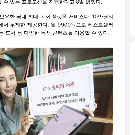
할 수 있는 프로모션을 진행한다고 8일 밝혔다.
 보유한 국내 최대 독서 플랫폼 서비스다. 10만권의
C에서 무제한 제공한다. 월 9900원으로 베스트셀러
아동 도서 등 다양한 독서 콘텐츠를 이용할 수 있다.