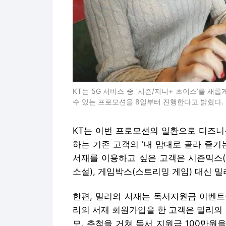
KT는 5G 서비스 중 ‘시즌/지니+ 초이스’를 새
수 있는 프로모션을 8일부터 진행한다고 밝혔다. K
KT는 이번 프로모션의 일환으로 디즈니
하는 기존 고객의 '내 맘대로 골라 즐기
서재를 이용하고 싶은 고객은 시즌믹스(
소설), 게임박스(스트리밍 게임) 대신 
한편, 밀리의 서재는 독서지원금 이벤트
리의 서재 회원가입을 한 고객은 밀리의
모, 추첨을 거쳐 독서 지원금 100만원을