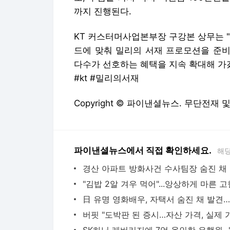
까지 진행된다.
KT 커스터머사업본부장 구강본 상무는 
드에 맞춰 밀리의 서재 프로모션을 준비
다수가 선호하는 혜택을 지속 확대해 가
#kt #밀리의서재
Copyright © 파이낸셜뉴스. 무단전재 
파이낸셜뉴스에서 직접 확인하세요.
해당
경산