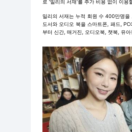
로 '밀리의 서재'를 추가 비용 없이 이용
밀리의 서재는 누적 회원 수 400만명을
도서와 오디오 북을 스마트폰, 패드, P
부터 신간, 매거진, 오디오북, 챗북, 유