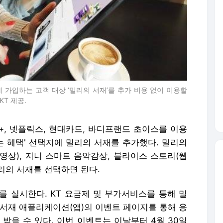
롭게 가입하는 고객 대상 ‘밀리의 서재’를 추가 비용 없이 이용할
T 제공.
+, 넷플릭스, 현대카드, 바디프랜드 초이스를 이용
는 혜택' 선택지에 밀리의 서재를 추가했다. 밀리의
영상), 지니 스마트 음악감상, 블라이스 스토리(웹
밀리의 서재를 선택하면 된다.
를 실시한다. KT 요금제 및 부가서비스를 통해 밀
 서재 애플리케이션(앱)의 이벤트 페이지를 통해 응
 받을 수 있다. 이번 이벤트는 이날부터 4월 30일