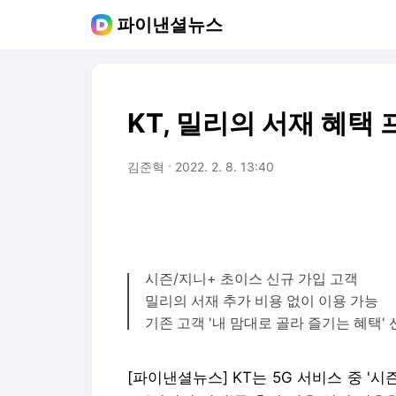
파이낸셜뉴스
KT, 밀리의 서재 혜택
김준혁
2022. 2. 8. 13:40
시즌/지니+ 초이스 신규 가입 고객
밀리의 서재 추가 비용 없이 이용 가능
기존 고객 '내 맘대로 골라 즐기는 혜택'
[파이낸셜뉴스] KT는 5G 서비스 중 '