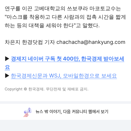
연구를 이끈 고베대학교의 쓰보쿠라 마코토교수는
"마스크를 착용하고 다른 사람과의 접촉 시간을 짧게
하는 등의 대책을 세워야 한다"고 말했다.
차은지 한경닷컴 기자 chachacha@hankyung.com
▶
경제지 네이버 구독 첫 400만, 한국경제 받아보세
요
▶
한국경제신문과 WSJ, 모바일한경으로 보세요
Copyright © 한국경제. 무단전재 및 재배포 금지.
뉴스 밖 이야기, 다음 커뮤니티 웹에서 보기