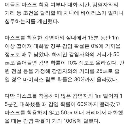
이들은 마스크 착용 여부나 대화 시간, 감염자와의
거리 등 조건을 달리할 때 체내에 바이러스가 얼마나
침투하는지를 계산했다.
마스크를 착용한 감염자와 실내에서 15분 동안 1m
이상 떨어져 대화할 경우 감염 확률은 0%에 가까울
정도로 매우 낮았다. 하지만 감염자와의 거리가 50
㎝로 줄어들면 감염 확률이 10% 정도로 올라갔다. 만
원 전철 등을 가정해 감염자와의 거리를 25㎝로 줄
일 경우 바이러스 침투 확률은 30%까지 올라갔다.
다만 마스크를 착용하지 않은 감염자와 1m 떨어져 1
5분간 대화했을 때 감염 확률이 60%까지 올라갔고
마스크를 착용하지 않고 50㎝ 이내 거리에서 대화했
을 때는 감염 확률이 거의 100%에 달했다.