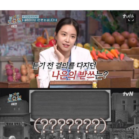
이미지 크게 보기