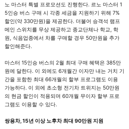
노 마스터 특별 프로모션도 진행한다. 르노 마스터 1
5인승 버스 구매 시 각종 세금을 지원하기 위해 7%
할인(약 330만원)을 제공한다. 더불어 승객석 램프
메인 스위치를 무상 제공하고 종교단체나 학교, 학
원, 식음업종에서 차를 구매할 경우 50만원을 추가
할인해준다.
마스터 15인승 버스의 2월 최대 구매 혜택은 385만
원에 달한다. 이 외에도 6개월간 이자만 내는 거치 기
간을 포함한 최대 66개월의 할부 프로그램도 이용
가능하다. 이 외에 초소형 전기차 트위지는 50만원
의 현금 할인이 적용되며 60개월 무이자 할부 프로
그램도 이용할 수 있다.
쌍용차, 15년 이상 노후차 최대 90만원 지원