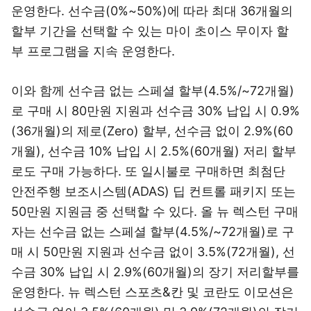
운영한다. 선수금(0%~50%)에 따라 최대 36개월의
할부 기간을 선택할 수 있는 마이 초이스 무이자 할
부 프로그램을 지속 운영한다.
이와 함께 선수금 없는 스페셜 할부(4.5%/~72개월)
로 구매 시 80만원 지원과 선수금 30% 납입 시 0.9%
(36개월)의 제로(Zero) 할부, 선수금 없이 2.9%(60
개월), 선수금 10% 납입 시 2.5%(60개월) 저리 할부
로도 구매 가능하다. 또 일시불로 구매하면 최첨단
안전주행 보조시스템(ADAS) 딥 컨트롤 패키지 또는
50만원 지원금 중 선택할 수 있다. 올 뉴 렉스턴 구매
자는 선수금 없는 스페셜 할부(4.5%/~72개월)로 구
매 시 50만원 지원과 선수금 없이 3.5%(72개월), 선
수금 30% 납입 시 2.9%(60개월)의 장기 저리할부를
운영한다. 뉴 렉스턴 스포츠&칸 및 코란도 이모션은