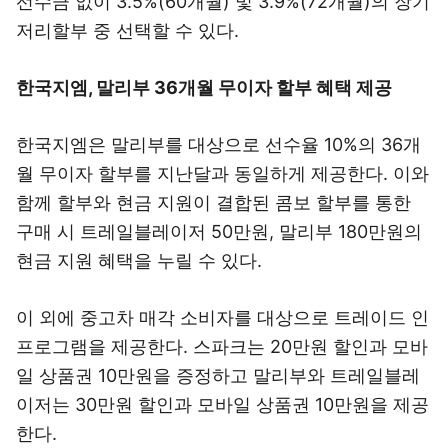
선수금 없이 3.5%(60개월) 및 3.9%(72개월)의 장기
저리할부 중 선택할 수 있다.
한국지엠, 말리부 36개월 무이자 할부 혜택 제공
한국지엠은 말리부를 대상으로 선수율 10%의 36개
월 무이자 할부를 지난달과 동일하게 제공한다. 이와
함께 할부와 현금 지원이 결합된 콤보 할부를 통한
구매 시 트레일블레이저 50만원, 말리부 180만원의
현금 지원 혜택을 누릴 수 있다.
이 외에 중고차 매각 소비자를 대상으로 트레이드 인
프로그램을 제공한다. 스파크는 20만원 할인과 모바
일 상품권 10만원을 증정하고 말리부와 트레일블레
이저는 30만원 할인과 모바일 상품권 10만원을 제공
한다.