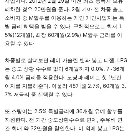
사업자다. 2012년 2월 29일 이전 최초 등록차 보유·
폐차한 경우 20만원을 준다. 2월 기아 전 차종 출고
소비자 중 M할부를 이용하는 개인·개인사업자는 특
별 금리 혜택을 받을 수 있다. 구체적으로는 최저 1.
5%(12개월), 최장 60개월(2.9%) M할부 금리를 이
용할 수 있다.
차종별로 살펴보면 레이 가솔린 밴과 봉고 디젤, LPG
는 중도 상황 수수료 없이 6개월까지 0.0%, 7~36개
월 4.0% 금리를 적용한다. 모닝과 레이는 첫 1년간
이자를 지불해준다. 아울러 48개월 2.7%, 60개월 3.
7% 저금리 중 선택할 수 있다.
또 스팅어는 2.5% 특별금리에 36개월 유예 할부를
지원한다. 전 기간 중도상환수수료 면제, 주유비 연
간 최대 약 32만원을 할인한다. 이 외에 봉고 LPG는