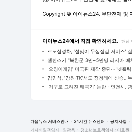
Copyright © 아이뉴스24. 무단전재 및
아이뉴스24에서 직접 확인하세요.
해당 
르노삼성차, '설맞이 무상점검 서비스' 
'오징어게
다음뉴스 서비스안내
24시간 뉴스센터
공지사항
기사배열책임자 : 임광욱
청소년보호책임자 : 이호원