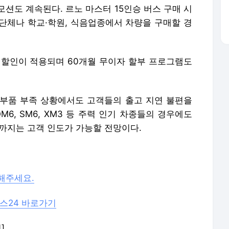
션도 계속된다. 르노 마스터 15인승 버스 구매 시
종교단체나 학교·학원, 식음업종에서 차량을 구매할 경
 할인이 적용되며 60개월 무이자 할부 프로그램도
부품 부족 상황에서도 고객들의 출고 지연 불편을
6, SM6, XM3 등 주력 인기 차종들의 경우에도
월까지는 고객 인도가 가능할 전망이다.
해주세요.
스24 바로가기
]