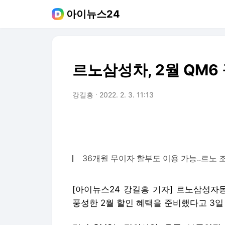
아이뉴스24
르노삼성차, 2월 QM6
강길홍
2022. 2. 3. 11:13
36개월 무이자 할부도 이용 가능..르노 
[아이뉴스24 강길홍 기자] 르노삼성자동
풍성한 2월 할인 혜택을 준비했다고 3일