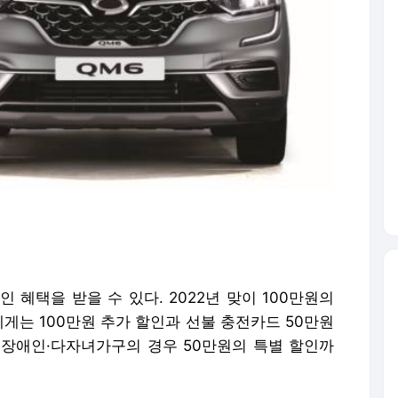
 혜택을 받을 수 있다. 2022년 맞이 100만원의
에게는 100만원 추가 할인과 선불 충전카드 50만원
·장애인·다자녀가구의 경우 50만원의 특별 할인까