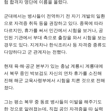
험 합격자 명단에 이름을 올렸다.
군대에서는 병사들이 전역하기 전 자기 개발의 일환
으로 자격증 취득 등을 권장하고 있다. 종목에 따라
다르지만, 휴가를 써서 민간에서 시험을 보거나, 공
인된 기관에서 부대 측으로 출장을 와서 시험을 보는
경우도 있다. 지게차나 한식조리사 등 자격증 종류도
다양하다고 군 관계자는 전했다.
현재 육·해·공군 본부가 있는 충남 계룡시 계룡대에
서 복무 중인 박보검도 자신의 연차 휴가를 소진해
진해 해군 교육사령부에서 시험을 치른 것으로 전해
졌다.
그는 평소 복무 중 동료 병사들의 이발을 해주기도
한 것으로 알려졌는데, 직접 공인 자격증을 따 실력