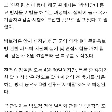
도 ‘인증’한 셈이 됐다. 해군 관계자는 “박 병장이 동
료 병사들 이발을 해주는 과정에서 실력이 늘자 국가
기술자격검증 시험에 도전한 것으로 알고 있다”고 말
했다.
박보검은 앞서 재작년 해군 군악·의장대대 문화홍보
병 건반 파트에 지원해 실기 및 면접시험을 거쳐 합
격, 같은 해 8월 31일부터 군 복무를 시작했다.
전역 예정일은 오는 4월 30일이지만, 복무 중 휴가가
한 달 이상 남은 것으로 알려져 전역 전 휴가를 사용
하는 방식 등으로 3월 전후로 제대할 것으로 예상된
다.
군 관계자는 박보검 전역 날짜와 관련 “박 병장의 포