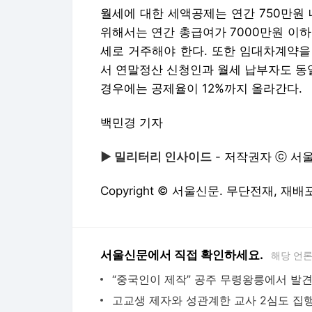
월세에 대한 세액공제는 연간 750만원 
위해서는 연간 총급여가 7000만원 이하
세로 거주해야 한다. 또한 임대차계약을
서 연말정산 신청인과 월세 납부자도 동일
경우에는 공제율이 12%까지 올라간다.
백민경 기자
▶ 밀리터리 인사이드
- 저작권자 ⓒ 서
Copyright © 서울신문. 무단전재, 재배포
서울신문에서 직접 확인하세요.
해당 언