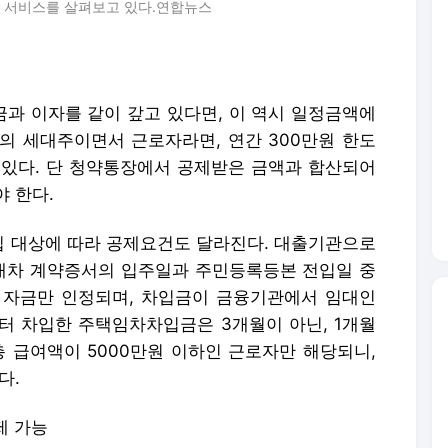
산 서비스를 살펴보고 있다.연합뉴스
과 이자를 같이 갚고 있다면, 이 역시 일정금액에
의 세대주이면서 근로자라면, 연간 300만원 한도
 있다. 단 청약통장에서 공제받은 금액과 합산되어
 한다.
 대상에 따라 공제요건도 달라진다. 대출기관으로
대차 계약증서의 입주일과 주민등록등본 전입일 중
 자금만 인정되며, 차입금이 금융기관에서 임대인
터 차입한 주택임차차입금은 3개월이 아닌, 1개월
총 급여액이 5000만원 이하인 근로자만 해당되니,
다.
제 가능