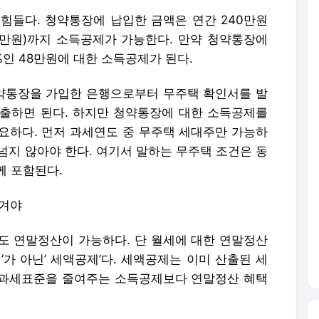
힘들다. 청약통장에 납입한 금액은 연간 240만원
96만원)까지 소득공제가 가능한다. 만약 청약통장에
%인 48만원에 대한 소득공제가 된다.
약통장을 가입한 은행으로부터 무주택 확인서를 발
제출하면 된다. 하지만 청약통장에 대한 소득공제를
요하다. 먼저 과세연도 중 무주택 세대주만 가능하
 넘지 않아야 한다. 여기서 말하는 무주택 조건은 동
께 포함된다.
챙겨야
도 연말정산이 가능하다. 단 월세에 대한 연말정산
’가 아닌’ 세액공제’다. 세액공제는 이미 산출된 세
 과세표준을 줄여주는 소득공제보다 연말정산 혜택