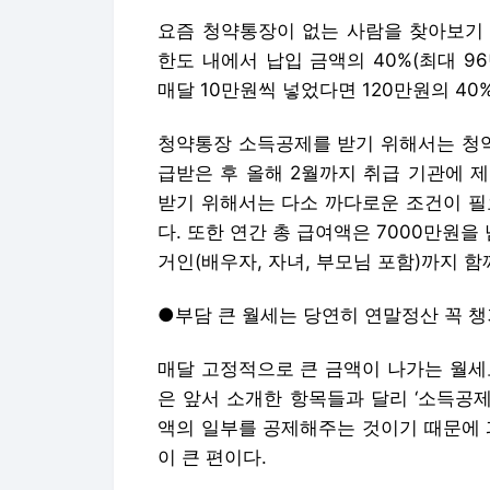
요즘 청약통장이 없는 사람을 찾아보기 
한도 내에서 납입 금액의 40%(최대 
매달 10만원씩 넣었다면 120만원의 40
청약통장 소득공제를 받기 위해서는 청
급받은 후 올해 2월까지 취급 기관에 
받기 위해서는 다소 까다로운 조건이 필
다. 또한 연간 총 급여액은 7000만원을
거인(배우자, 자녀, 부모님 포함)까지 함
●부담 큰 월세는 당연히 연말정산 꼭 
매달 고정적으로 큰 금액이 나가는 월세
은 앞서 소개한 항목들과 달리 ‘소득공제
액의 일부를 공제해주는 것이기 때문에
이 큰 편이다.