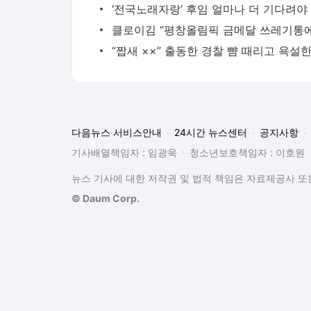
다음뉴스 서비스안내
24시간 뉴스센터
공지사항
기사배열책임자 : 임광욱
청소년보호책임자 : 이호원
뉴스 기사에 대한 저작권 및 법적 책임은 자료제공사 또는
© Daum Corp.