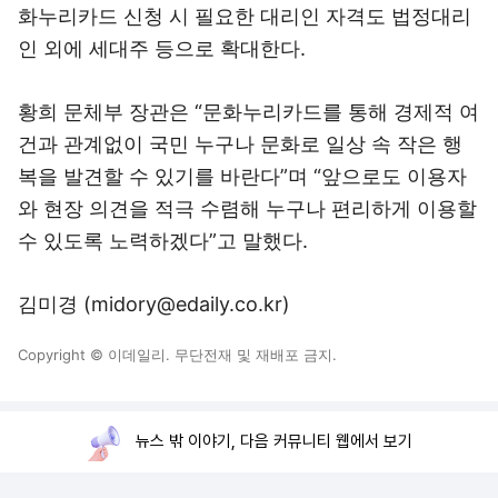
화누리카드 신청 시 필요한 대리인 자격도 법정대리
인 외에 세대주 등으로 확대한다.
황희 문체부 장관은 “문화누리카드를 통해 경제적 여
건과 관계없이 국민 누구나 문화로 일상 속 작은 행
복을 발견할 수 있기를 바란다”며 “앞으로도 이용자
와 현장 의견을 적극 수렴해 누구나 편리하게 이용할
수 있도록 노력하겠다”고 말했다.
김미경 (midory@edaily.co.kr)
Copyright © 이데일리. 무단전재 및 재배포 금지.
뉴스 밖 이야기, 다음 커뮤니티 웹에서 보기