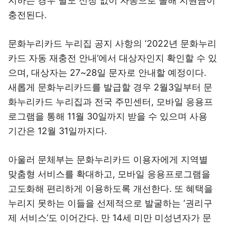
지하는 경우 별도 신청 없이 자동으로 올해 지원금이
충전된다.
문화누리카드 누리집 공지 사항의 ‘2022년 문화누리
카드 자동 재충전 안내’에서 대상자인지 확인할 수 있
으며, 대상자는 27~28일 문자로 안내할 예정이다.
새롭게 문화누리카드를 발급할 경우 2월3일부터 문
화누리카드 누리집과 전국 주민센터, 모바일 응용프
로그램을 통해 11월 30일까지 받을 수 있으며 사용
기간은 12월 31일까지다.
아울러 문체부는 문화누리카드 이용자에게 지역별
맞춤형 서비스를 확대하고, 모바일 응용프로그램을
고도화해 편리하게 이용하도록 개선한다. 또 혜택을
누리지 못하는 이들을 선제적으로 발굴하는 ‘권리구
제 서비스’도 이어간다. 만 14세 미만 미성년자가 문