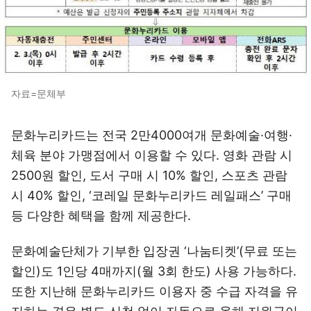
자료=문체부
문화누리카드는 전국 2만4000여개 문화예술·여행·
체육 분야 가맹점에서 이용할 수 있다. 영화 관람 시
2500원 할인, 도서 구매 시 10% 할인, 스포츠 관람
시 40% 할인, ‘코레일 문화누리카드 레일패스’ 구매
등 다양한 혜택을 함께 제공한다.
문화예술단체가 기부한 입장권 ‘나눔티켓’(무료 또는
할인)도 1인당 4매까지(월 3회 한도) 사용 가능하다.
또한 지난해 문화누리카드 이용자 중 수급 자격을 유