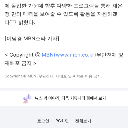
에 돌입한 가운데 향후 다양한 프로그램을 통해 채은
정 만의 매력을 보여줄 수 있도록 활동을 지원하겠
다”고 밝혔다.
[이남경 MBN스타 기자]
< Copyright ⓒ
MBN(www.mbn.co.kr)
무단전재 및
재배포 금지 >
Copyright © MBN. 무단전재, 재배포 및 AI학습 이용 금지.
뉴스 밖 이야기, 다음 커뮤니티 웹에서 보기
로그인
PC화면
전체보기