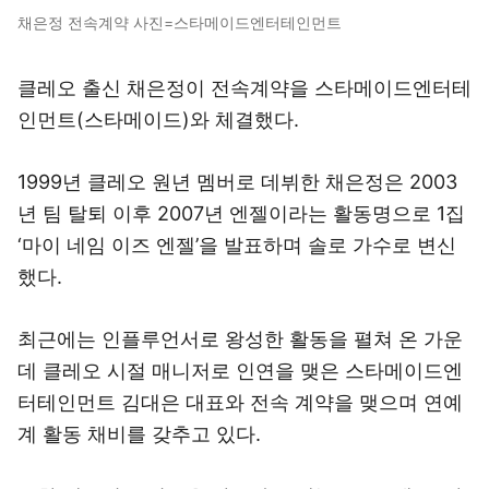
채은정 전속계약 사진=스타메이드엔터테인먼트
클레오 출신 채은정이 전속계약을 스타메이드엔터테
인먼트(스타메이드)와 체결했다.
1999년 클레오 원년 멤버로 데뷔한 채은정은 2003
년 팀 탈퇴 이후 2007년 엔젤이라는 활동명으로 1집
‘마이 네임 이즈 엔젤’을 발표하며 솔로 가수로 변신
했다.
최근에는 인플루언서로 왕성한 활동을 펼쳐 온 가운
데 클레오 시절 매니저로 인연을 맺은 스타메이드엔
터테인먼트 김대은 대표와 전속 계약을 맺으며 연예
계 활동 채비를 갖추고 있다.