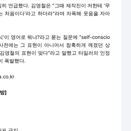
히 언급했다. 김영철은 "그때 제작진이 저한테 '무
는 처음이다'라고 하더라"라며 자폭해 웃음을 자아
 영어로 뭐냐?라고 묻는 질문에 "self-conscio
 사전에는 그 표현이 아니어서 참혹하게 깨졌던 상
는 김영철의 표현이 맞다"라고 말했고 타일러의 인정
이 폭발했다.
co.kr
방]
배포 금지.