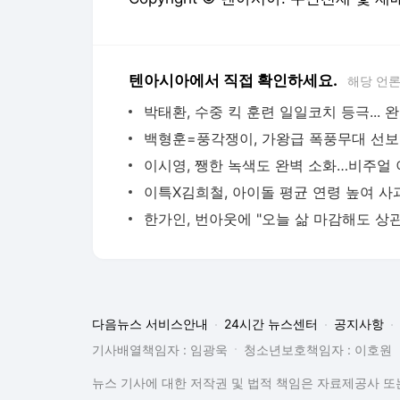
텐아시아에서 직접 확인하세요.
해당 언
박태환,
백형훈=
다음뉴스 서비스안내
24시간 뉴스센터
공지사항
기사배열책임자 : 임광욱
청소년보호책임자 : 이호원
뉴스 기사에 대한 저작권 및 법적 책임은 자료제공사 또는