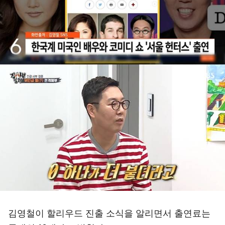
김영철이 할리우드 진출 소식을 알리면서 출연료는