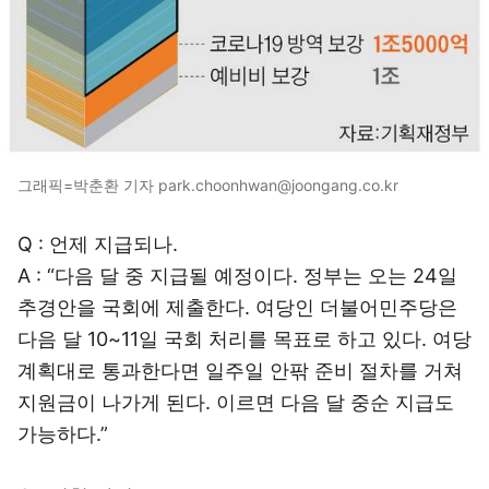
그래픽=박춘환 기자 park.choonhwan@joongang.co.kr
Q : 언제 지급되나.
A : “다음 달 중 지급될 예정이다. 정부는 오는 24일
추경안을 국회에 제출한다. 여당인 더불어민주당은
다음 달 10~11일 국회 처리를 목표로 하고 있다. 여당
계획대로 통과한다면 일주일 안팎 준비 절차를 거쳐
지원금이 나가게 된다. 이르면 다음 달 중순 지급도
가능하다.”