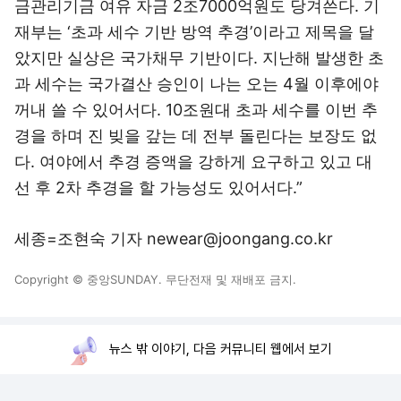
금관리기금 여유 자금 2조7000억원도 당겨쓴다. 기
재부는 ‘초과 세수 기반 방역 추경’이라고 제목을 달
았지만 실상은 국가채무 기반이다. 지난해 발생한 초
과 세수는 국가결산 승인이 나는 오는 4월 이후에야
꺼내 쓸 수 있어서다. 10조원대 초과 세수를 이번 추
경을 하며 진 빚을 갚는 데 전부 돌린다는 보장도 없
다. 여야에서 추경 증액을 강하게 요구하고 있고 대
선 후 2차 추경을 할 가능성도 있어서다.”
세종=조현숙 기자 newear@joongang.co.kr
Copyright © 중앙SUNDAY. 무단전재 및 재배포 금지.
뉴스 밖 이야기, 다음 커뮤니티 웹에서 보기