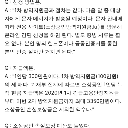
Q : 신청 방법은.
A : “1차 방역지원금과 절차는 같다. 다음 달 중 대상
자에게 문자 메시지가 발송될 예정이다. 문자 안내에
따라 전용 사이트(소상공인방역지원금.kr)를 방문해
온라인 간편 신청을 하면 된다. 별도 증빙 서류는 필
요 없다. 본인 명의 핸드폰이나 공동인증서를 통한
본인 인증 절차만 거치면 된다.”
Q : 지급액은.
A : “1인당 300만원이다. 1차 방역지원금(100만원)
의 세 배다. 기재부 집계에 따르면 소상공인 1인당 누
적 현금 지급액은 2020년 1차 긴급고용안정지원금
부터 이번 2차 방역지원금까지 최대 3350만원이다.
소상공인 손실보상금은 제외한 액수다.”
Q : 소상공인 손실보상 예산도 늘었다.