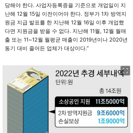
당해야 한다. 사업자등록증을 기준으로 개업일이 지
난해 12월 15일 이전이어야 한다. 정부가 1차 방역지
원금 지급 발표를 한 지난해 12월 16일 이후 개업했
다면 지원금을 받을 수 없다. 지난해 11월, 12월 월매
출 또는 11~12월 월평균 매출이 2019년이나 2020년
동기 대비 줄어든 업체가 대상이다.”
이미지 크게 보기