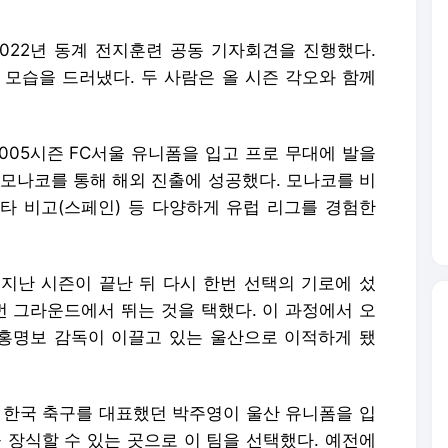
2022년 동계 전지훈련 공동 기자회견을 진행했다.
 모습을 드러냈다. 두 사람은 올 시즌 각오와 함께
2005시즌 FC서울 유니폼을 입고 프로 무대에 발을
S모나코를 통해 해외 진출에 성공했다. 모나코를 비
셀타 비고(스페인) 등 다양하게 유럽 리그를 경험한
지난 시즌이 끝난 뒤 다시 한번 선택의 기로에 섰
번 그라운드에서 뛰는 것을 택했다. 이 과정에서 오
 홍명보 감독이 이끌고 있는 울산으로 이적하게 됐
 한국 축구를 대표했던 박주영이 울산 유니폼을 입
 장식할 수 있는 곳으로 이 팀을 선택했다. 예전에