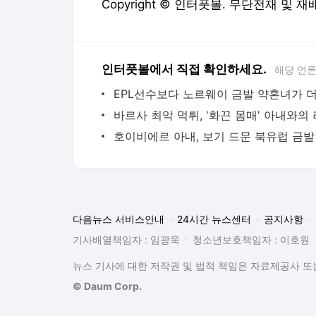
Copyright © 인터풋볼. 무단전재 및 재
인터풋볼에서 직접 확인하세요.
해당 언
다음뉴스 서비스안내
24시간 뉴스센터
공지사항
기사배열책임자 : 임광욱
청소년보호책임자 : 이호원
뉴스 기사에 대한 저작권 및 법적 책임은 자료제공사 또는
© Daum Corp.