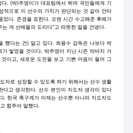
맙다. (박)주영이가 대표팀에서 뛰며 국민들에게 기
 성적으로 이 선수의 가치가 판단되는 것 같아 안타
품었다. 존경을 표한다. 오랜 시간 수고해준 후배가
주는 게 선배들의 도리다"고 따뜻한 말을 건넸다.
을 했다는 건) 알고 있다. 최용수 감독은 나보다 박
뢰가 쌓였을 것이다. 박주영이 지난 시즌 막바지 거
 것이고, 새로운 도전을 보고 기쁜 마음이 들어 그
지도자로 성장할 수 있도록 하기 위해서는 선수 생활
 한다고 생각한다. 선수 본인이 지도자 생각이 있다
다. 한국 축구계가 이제는 선수뿐 아니라 지도자도
고 힘주어 말했다.