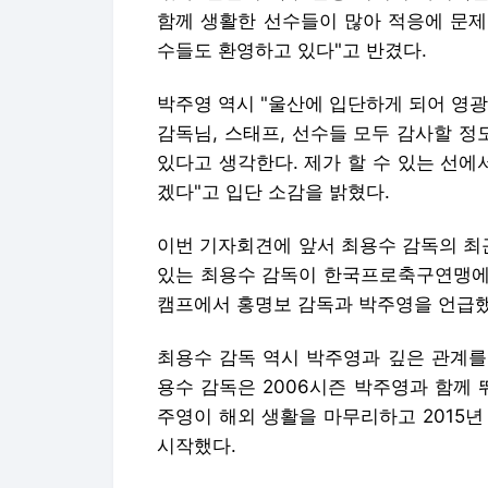
함께 생활한 선수들이 많아 적응에 문제
수들도 환영하고 있다"고 반겼다.
박주영 역시 "울산에 입단하게 되어 영
감독님, 스태프, 선수들 모두 감사할 정
있다고 생각한다. 제가 할 수 있는 선에
겠다"고 입단 소감을 밝혔다.
이번 기자회견에 앞서 최용수 감독의 최
있는 최용수 감독이 한국프로축구연맹에서
캠프에서 홍명보 감독과 박주영을 언급했
최용수 감독 역시 박주영과 깊은 관계를
용수 감독은 2006시즌 박주영과 함께 뛰
주영이 해외 생활을 마무리하고 2015
시작했다.