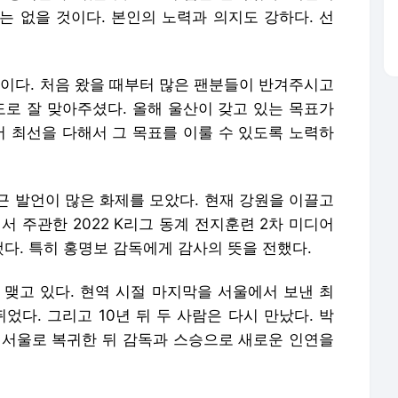
는 없을 것이다. 본인의 노력과 의지도 강하다. 선
광이다. 처음 왔을 때부터 많은 팬분들이 반겨주시고
도로 잘 맞아주셨다. 올해 울산이 갖고 있는 목표가
서 최선을 다해서 그 목표를 이룰 수 있도록 노력하
근 발언이 많은 화제를 모았다. 현재 강원을 이끌고
 주관한 2022 K리그 동계 전지훈련 2차 미디어
다. 특히 홍명보 감독에게 감사의 뜻을 전했다.
 맺고 있다. 현역 시절 마지막을 서울에서 보낸 최
었다. 그리고 10년 뒤 두 사람은 다시 만났다. 박
년 서울로 복귀한 뒤 감독과 스승으로 새로운 인연을