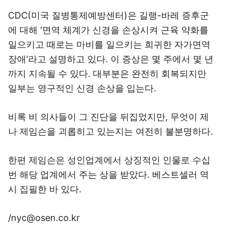
CDC(미국 질병통제예방센터)은 길랭-바레 증후군
에 대해 '면역 체계가 신경을 손상시켜 근육 약화를
일으키고 때로는 마비를 일으키는 희귀한 자가면역
장애'라고 설명하고 있다. 이 증상은 몇 주에서 몇 년
까지 지속될 수 있다. 대부분은 완전히 회복되지만
일부는 영구적인 신경 손상을 입는다.
비록 비 의사들이 그 진단을 뒤집었지만, 무엇이 제
나 제임슨을 괴롭히고 있는지는 여전히 불분명하다.
한편 제임슨은 성인업계에서 상징적인 인물로 수십
번 해당 업계에서 주는 상을 받았다. 베스트셀러 역
시 집필한 바 있다.
/nyc@osen.co.kr