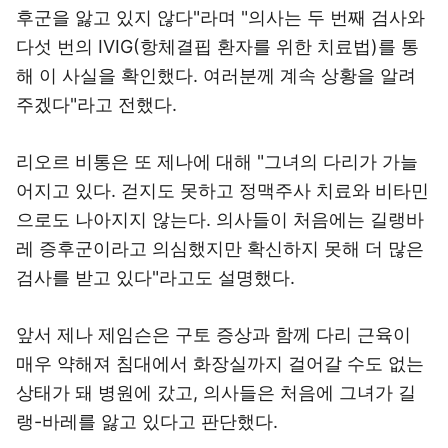
후군을 앓고 있지 않다"라며 "의사는 두 번째 검사와
다섯 번의 IVIG(항체결핍 환자를 위한 치료법)를 통
해 이 사실을 확인했다. 여러분께 계속 상황을 알려
주겠다"라고 전했다.
리오르 비통은 또 제나에 대해 "그녀의 다리가 가늘
어지고 있다. 걷지도 못하고 정맥주사 치료와 비타민
으로도 나아지지 않는다. 의사들이 처음에는 길랭바
레 증후군이라고 의심했지만 확신하지 못해 더 많은
검사를 받고 있다"라고도 설명했다.
앞서 제나 제임슨은 구토 증상과 함께 다리 근육이
매우 약해져 침대에서 화장실까지 걸어갈 수도 없는
상태가 돼 병원에 갔고, 의사들은 처음에 그녀가 길
랭-바레를 앓고 있다고 판단했다.