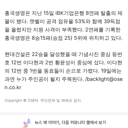
흥국생명은 지난 15일 IBK기업은행 8연패 탈출의 제
물이 됐다. 캣벨이 공격 점유율 53%와 함께 39득점
을 올렸지만 지원 사격이 부족했다. 2연패를 기록한
흥국생명은 8승15패(승점 25) 5위에 위치하고 있다.
현대건설은 22승을 달성했을 때 기념사진 중심 등번
호 12번 이다현과 2번 황윤성이 중심에 섰다. 이다현
의 12번 중 1번을 동료들이 손으로 가렸다. 19일에는
과연 누가 주인공이 될지 주목된다. /backlight@ose
n.co.kr
Copyright © OSEN. 무단전재 및 재배포 금지.
뉴스 밖 이야기, 다음 커뮤니티 웹에서 보기