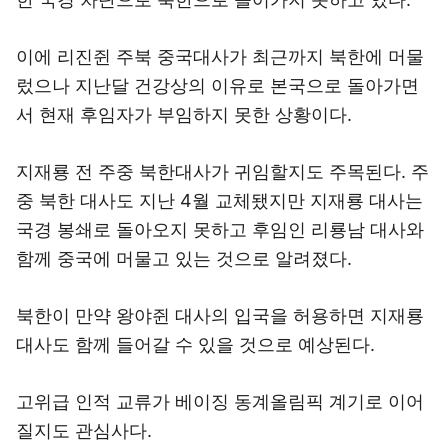
이에 리진쥔 주북 중국대사가 최근까지 북한에 머물
렀으나 지난달 건강상의 이유로 본국으로 돌아가면
서 현재 후임자가 부임하지 못한 상황이다.
지재룡 전 주중 북한대사가 귀임할지도 주목된다. 주
중 북한 대사도 지난 4월 교체됐지만 지재룡 대사는
국경 봉쇄로 돌아오지 못하고 후임인 리룡남 대사와
함께 중국에 머물고 있는 것으로 알려졌다.
북한이 만약 왕야쥔 대사의 입국을 허용하면 지재룡
대사도 함께 들어갈 수 있을 것으로 예상된다.
고위급 인적 교류가 베이징 동계올림픽 계기로 이어
질지도 관심사다.