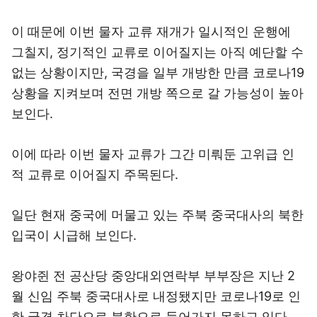
이 때문에 이번 물자 교류 재개가 일시적인 운행에
그칠지, 정기적인 교류로 이어질지는 아직 예단할 수
없는 상황이지만, 국경을 일부 개방한 만큼 코로나19
상황을 지켜보며 전면 개방 쪽으로 갈 가능성이 높아
보인다.
이에 따라 이번 물자 교류가 그간 미뤄둔 고위급 인
적 교류로 이어질지 주목된다.
일단 현재 중국에 머물고 있는 주북 중국대사의 북한
입국이 시급해 보인다.
왕야쥔 전 공산당 중앙대외연락부 부부장은 지난 2
월 신임 주북 중국대사로 내정됐지만 코로나19로 인
한 국경 차단으로 북한으로 들어가지 못하고 있다.