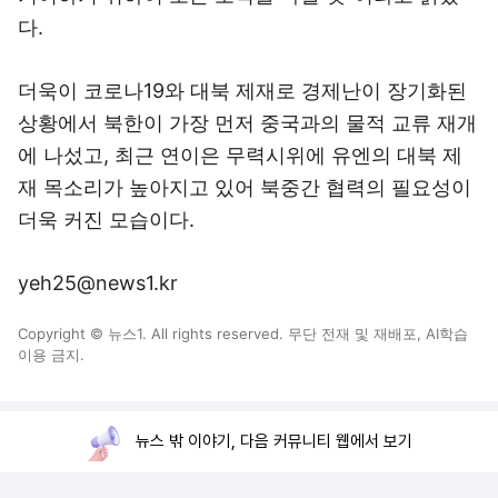
다.
더욱이 코로나19와 대북 제재로 경제난이 장기화된
상황에서 북한이 가장 먼저 중국과의 물적 교류 재개
에 나섰고, 최근 연이은 무력시위에 유엔의 대북 제
재 목소리가 높아지고 있어 북중간 협력의 필요성이
더욱 커진 모습이다.
yeh25@news1.kr
Copyright © 뉴스1. All rights reserved. 무단 전재 및 재배포, AI학습
이용 금지.
뉴스 밖 이야기, 다음 커뮤니티 웹에서 보기