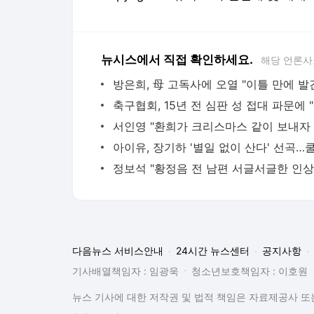
뉴시스에서 직접 확인하세요.
해당 언론사
방은희, 母 고독사에 오열 "이틀 만에 발
축구
다음뉴스 서비스안내
24시간 뉴스센터
공지사항
기사배열책임자 : 임광욱
청소년보호책임자 : 이호원
뉴스 기사에 대한 저작권 및 법적 책임은 자료제공사 또는