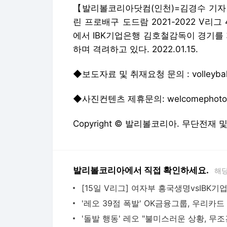
【발리볼코리아닷컴(인천)=김경수 기자】
린 프로배구 도드람 2021-2022 V리
에서 IBK기업은행 김호철감독이 경기를
하며 격려하고 있다. 2022.01.15.
◆보도자료 및 취재요청 문의 : volleyballk
◆사진컨텐츠 제휴문의: welcomephoto@h
Copyright © 발리볼코리아. 무단전재 
발리볼코리아에서 직접 확인하세요.
해당