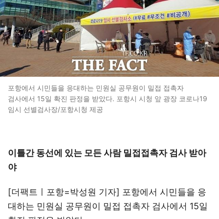
포항에서 시민들을 응대하는 민원실 공무원이 밀접 접촉자
검사에서 15일 확진 판정을 받았다. 포항시 시청 앞 광장 코로나19
임시 선별검사장/포항시청 제공
이틀간 동선에 있는 모든 사람 밀접접촉자 검사 받아
야
[더팩트ㅣ포항=박성원 기자] 포항에서 시민들을 응
대하는 민원실 공무원이 밀접 접촉자 검사에서 15일