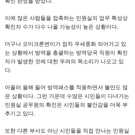
확진 판정을 받았다.
이에 많은 사람들을 접촉하는 민원실의 업무 특성상
확진자 수가 다수 나올 가능성이 높은 상황이다.
더구나 오미크론변이가 점차 우세종화 되어가고 있
는 상황에서 방역을 총괄하는 방역당국 직원이 확진
자가 발생한 것에 대한 우려의 목소리가 나오고 있
다.
아울러 올해 들어 방역패스를 적용하면서 불만도 많
은 상황이다. 그런 가운데 수많은 시민들이 다녀가는
민원실 공무원의 확진은 시민들의 불안감을 더욱 부
추기고 있다.
또한 다른 부서도 아닌 시민들을 직접 만나는 민원실