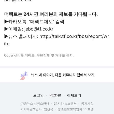
더팩트는 24시간 여러분의 제보를 기다립니다.
▶카카오톡: '더팩트제보' 검색
▶이메일: jebo@tf.co.kr
▶뉴스 홈페이지: http://talk.tf.co.kr/bbs/report/wr
ite
Copyright © 더팩트. 무단전재 및 재배포 금지.
뉴스 밖 이야기, 다음 커뮤니티 웹에서 보기
로그인
PC화면
전체보기
다음뉴스 서비스안내
24시간 뉴스센터
공지사항
기사배열책임자 : 임광욱
청소년보호책임자 : 이호원