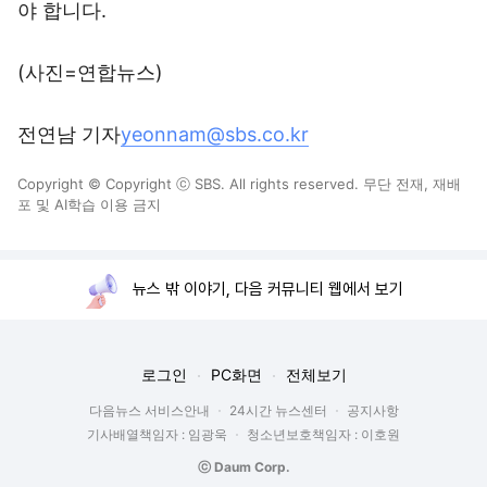
야 합니다.
(사진=연합뉴스)
전연남 기자
yeonnam@sbs.co.kr
Copyright © Copyright ⓒ SBS. All rights reserved. 무단 전재, 재배
포 및 AI학습 이용 금지
뉴스 밖 이야기, 다음 커뮤니티 웹에서 보기
로그인
PC화면
전체보기
다음뉴스 서비스안내
24시간 뉴스센터
공지사항
기사배열책임자 : 임광욱
청소년보호책임자 : 이호원
ⓒ Daum Corp.