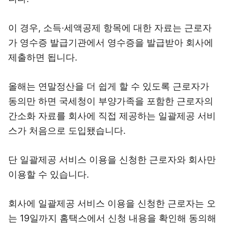
이 경우, 소득·세액공제 항목에 대한 자료는 근로자
가 영수증 발급기관에서 영수증을 발급받아 회사에
제출하면 됩니다.
올해는 연말정산을 더 쉽게 할 수 있도록 근로자가
동의만 하면 국세청이 부양가족을 포함한 근로자의
간소화 자료를 회사에 직접 제공하는 일괄제공 서비
스가 처음으로 도입됐습니다.
단 일괄제공 서비스 이용을 신청한 근로자와 회사만
이용할 수 있습니다.
회사에 일괄제공 서비스 이용을 신청한 근로자는 오
는 19일까지 홈택스에서 신청 내용을 확인해 동의해