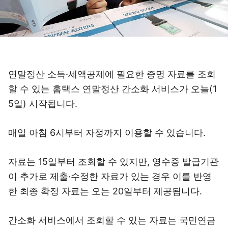
연말정산 소득·세액공제에 필요한 증명 자료를 조회
할 수 있는 홈택스 연말정산 간소화 서비스가 오늘(1
5일) 시작됩니다.
매일 아침 6시부터 자정까지 이용할 수 있습니다.
자료는 15일부터 조회할 수 있지만, 영수증 발급기관
이 추가로 제출·수정한 자료가 있는 경우 이를 반영
한 최종 확정 자료는 오는 20일부터 제공됩니다.
간소화 서비스에서 조회할 수 있는 자료는 국민연금