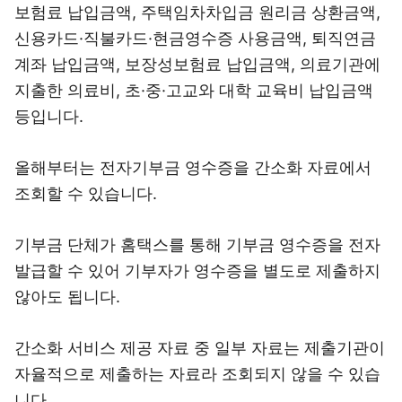
보험료 납입금액, 주택임차차입금 원리금 상환금액,
신용카드·직불카드·현금영수증 사용금액, 퇴직연금
계좌 납입금액, 보장성보험료 납입금액, 의료기관에
지출한 의료비, 초·중·고교와 대학 교육비 납입금액
등입니다.
올해부터는 전자기부금 영수증을 간소화 자료에서
조회할 수 있습니다.
기부금 단체가 홈택스를 통해 기부금 영수증을 전자
발급할 수 있어 기부자가 영수증을 별도로 제출하지
않아도 됩니다.
간소화 서비스 제공 자료 중 일부 자료는 제출기관이
자율적으로 제출하는 자료라 조회되지 않을 수 있습
니다.