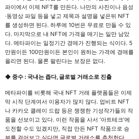
파이에서 이제 NFT를 만든다. 나만의 사진이나 음성
·동영상 파일 등을 넣고 제목과 설명을 넣은뒤 NFT
를 생성하면 된다. 하루에 10번은 무료로 만들 수 있
다. 마지막으로 내 NFT에 가격을 매기는 일만 남았
다. 메타파이는 일정기간 경매가 진행되는 식이다. 5
만원이든 100만원이든 본인이 원하는 가격에 경매를
올리면 된다. 물론 팔린다는 보장은 없다.
◆ 중수 : 국내는 좁다, 글로벌 거래소로 진출
메타파이를 비롯해 국내 NFT 거래 플랫폼들은 이제
막 시작 단계여서 이용자가 많지 않다. 업비트 NFT
나 카카오 클레이 드랍 등은 쟁쟁한 기성작가들의 작
품을 선보이고 있다. 이런 작품을 사서 '아트테크'에
도전할 수도 있겠지만, 직접 만든 NFT 작품으로 승
부를 걸어보고 싶다면 글로벌 거래소를 추천한다.