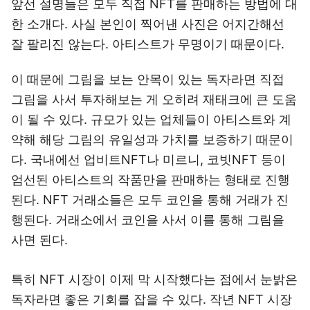
앞선 설명들은 모두 직접 NFT를 판매하는 방법에 대
한 소개다. 사실 본인이 찍어낸 사진은 어지간해선
잘 팔리진 않는다. 아티스트가 무명이기 때문이다.
이 때문에 그림을 보는 안목이 있는 독자라면 직접
그림을 사서 투자해보는 게 오히려 재태크에 큰 도움
이 될 수 있다. 규모가 있는 업체들이 아티스트와 계
약해 해당 그림의 유일성과 가치를 보증하기 때문이
다. 국내에선 업비트NFT나 미르니, 코빗NFT 등이
엄선된 아티스트의 작품만을 판매하는 형태로 진행
된다. NFT 거래소들은 모두 코인을 통해 거래가 진
행된다. 거래소에서 코인을 사서 이를 통해 그림을
사면 된다.
특히 NFT 시장이 이제 막 시작했다는 점에서 눈밝은
독자라면 좋은 기회를 잡을 수 있다. 작년 NFT 시장