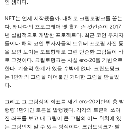
인 셈이다.
NFT는 언제 시작됐을까. 대체로 크립토펑크를 꼽는
다. 캐나다의 프로그래머 맷 홀과 존 왓킨슨이 2017
년 실험적으로 개발한 프로젝트다. 최근 코인 투자자
들이나 해외 코인 투자자들의 트위터 프로필 사진 등
을 보면 보이는 도트형태로 그린 단순한 그림들이 바
로 그것이다. 크립토펑크는 사실 erc-20을 기반으로
한다. 기술적 한계가 있을 수밖에 없다. 크립토펑크
는 1만개의 그림을 이어붙인 거대한 그림을 만들었
다.
그리고 그 그림상의 좌표를 새긴 erc-20기반의 총 발
행량 1만개인 토큰을 발행했다. 각각의 토큰에 쓰여
진 좌표를 보고 내 그림이 큰 그림의 어느 위치에 있
는 그림인지 알 수 있는 방식이다. 크립토펑크가 발