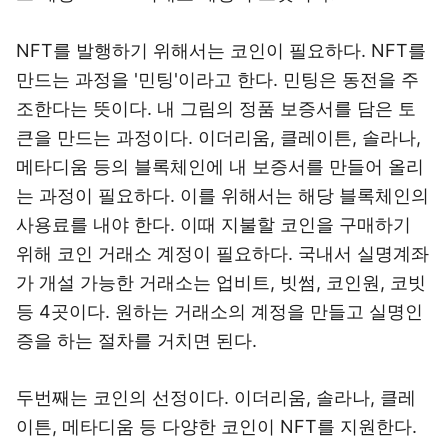
NFT를 발행하기 위해서는 코인이 필요하다. NFT를
만드는 과정을 '민팅'이라고 한다. 민팅은 동전을 주
조한다는 뜻이다. 내 그림의 정품 보증서를 담은 토
큰을 만드는 과정이다. 이더리움, 클레이튼, 솔라나,
메타디움 등의 블록체인에 내 보증서를 만들어 올리
는 과정이 필요하다. 이를 위해서는 해당 블록체인의
사용료를 내야 한다. 이때 지불할 코인을 구매하기
위해 코인 거래소 계정이 필요하다. 국내서 실명계좌
가 개설 가능한 거래소는 업비트, 빗썸, 코인원, 코빗
등 4곳이다. 원하는 거래소의 계정을 만들고 실명인
증을 하는 절차를 거치면 된다.
두번째는 코인의 선정이다. 이더리움, 솔라나, 클레
이튼, 메타디움 등 다양한 코인이 NFT를 지원한다.