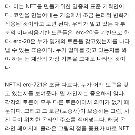
다. 이는 NFT를 만들기위한 일종의 표준 기획안이
다. 코인을 만들어내는 기술에서 조금 논리적 변화가
적용된 것이라고 보면 된다. 우리가 알고 있는 대부
분의 이더리움기반 토큰들은 'erc-20'을 기반으로 한
다. erc-20은 누가 몇개의 토큰을 갖고있는지를 나타
낼 수 있는 표준이다. 누가 얼마를 갖고 있는지를 봐
야 하는 돈 계산의 가장 기본을 그대로 나타낸 것이
다.
NFT의 erc-721은 조금 다르다. 누가 어떤 토큰을 갖
고 있는지를 보여준다. 몇 개인지는 중요하지 않다.
각각의 토큰이 모두 다른 토큰이어서 의미가 없기 때
문이다. 그리고 그 토큰(보증서)이 보증하는 그림, 사
진 등이 위치한 온라인 주소를 적어넣는다. 해당 온
라인 페이지에 올라온 그림의 정품 증표가 바로 NFT