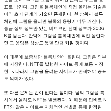
표로 남긴다. 그림을 블록체인에 직접 올리는 기술은
아직 초기 단계의 기술만 존재한다. 현 상황서 블록
체인에 그림을 올리면 블록의 용량이 너무 커진다.
송금 정보 정도만 있는 비트코인 전체 장부가 300G
B를 넘는다. 만약에 그림을 블록체인에 직접 올린다
면 그 용량은 상상도 못할 만큼 커질 것이다.
이 때문에 보증서만 블록체인에 올린다. 그림은 외부
에 저장한다. NFT를 발행한 사이트 등에 보통 저장
한다. 따라서 그림을 올려둔 사이트가 존재해야 증표
도 의미가 있다.
또 다른 문제는 법이 없다는 점이다. 남의 그림을 복
사에서 올려도 NFT는 발행된다. 이 때문에 업비트 N
FT와 같은 사이트는 자체적인 선별을 통해 한정된