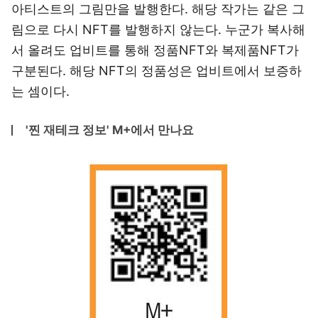
아티스트의 그림만을 발행한다. 해당 작가는 같은 그
림으로 다시 NFT를 발행하지 않는다. 누군가 복사해
서 올려도 업비트를 통해 정품NFT와 복제품NFT가
구분된다. 해당 NFT의 정품성은 업비트에서 보증하
는 셈이다.
'찐 재테크 정보' M+에서 만나요