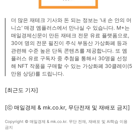
더 많은 재테크 기사와 돈 되는 정보는 '내 손 안의 머
니쇼' 매경 엠플러스에서 만나실 수 있습니다. M+는
매일경제신문이 만든 재테크 전문 유료 플랫폼으로,
30여 명의 전문 필진이 주식 부동산 가상화폐 등과
관련해 수준 높은 단독 콘텐츠를 제공합니다. 또 엠
플러스 유료 구독자 중 추첨을 통해서 30명을 선정
해 NFT 작품을 구매할 수 있는 가상화폐 30클레이(5
만원 상당)를 드립니다.
[최근도 기자]
[ⓒ 매일경제 & mk.co.kr, 무단전재 및 재배포 금지]
Copyright © 매일경제 & mk.co.kr. 무단 전재, 재배포 및 AI학습 이용
금지