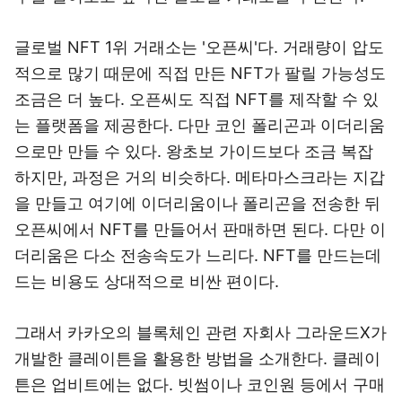
글로벌 NFT 1위 거래소는 '오픈씨'다. 거래량이 압도
적으로 많기 때문에 직접 만든 NFT가 팔릴 가능성도
조금은 더 높다. 오픈씨도 직접 NFT를 제작할 수 있
는 플랫폼을 제공한다. 다만 코인 폴리곤과 이더리움
으로만 만들 수 있다. 왕초보 가이드보다 조금 복잡
하지만, 과정은 거의 비슷하다. 메타마스크라는 지갑
을 만들고 여기에 이더리움이나 폴리곤을 전송한 뒤
오픈씨에서 NFT를 만들어서 판매하면 된다. 다만 이
더리움은 다소 전송속도가 느리다. NFT를 만드는데
드는 비용도 상대적으로 비싼 편이다.
그래서 카카오의 블록체인 관련 자회사 그라운드X가
개발한 클레이튼을 활용한 방법을 소개한다. 클레이
튼은 업비트에는 없다. 빗썸이나 코인원 등에서 구매