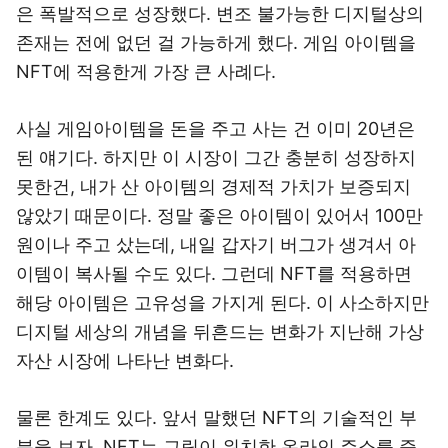
은 폭발적으로 성장했다. 변조 불가능한 디지털상의
존재는 전에 없던 걸 가능하게 했다. 게임 아이템을
NFT에 적용한게 가장 큰 사례다.
사실 게임아이템을 돈을 주고 사는 건 이미 20년은
된 얘기다. 하지만 이 시장이 그간 충분히 성장하지
못한건, 내가 산 아이템의 경제적 가치가 보증되지
않았기 때문이다. 정말 좋은 아이템이 있어서 100만
원이나 주고 샀는데, 내일 갑자기 버그가 생겨서 아
이템이 복사될 수도 있다. 그런데 NFT를 적용하면
해당 아이템은 고유성을 가지게 된다. 이 사소하지만
디지털 세상의 개념을 뒤흔드는 변화가 지난해 가상
자산 시장에 나타난 변화다.
물론 한계도 있다. 앞서 말했던 NFT의 기술적인 부
분을 보자. NFT는 그림이 위치한 온라인 주소를 증