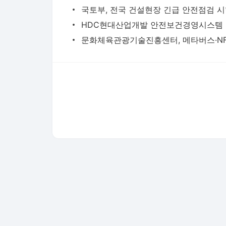
국토부, 전국 건설현장 긴급 안전점검 
H