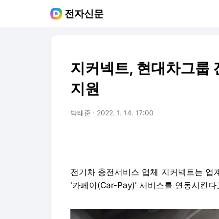
전자신문
지커넥트, 현대차그룹 
지원
박태준
2022. 1. 14. 17:00
전기차 충전서비스 업체 지커넥트는 업계
'카페이(Car-Pay)' 서비스를 연동시킨다