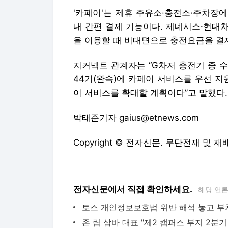
'카페이'는 제휴 주유소·충전소·주차장
내 간편 결제 기능이다. 제네시스·현대
을 이용할 때 비대면으로 충전요금을 결제
지커넥트 관계자는 “G차저 충전기 중 
44기(완속)에 카페이 서비스를 우선 지
이 서비스를 확대할 계획이다”고 말했다.
박태준기자 gaius@etnews.com
Copyright © 전자신문. 무단전재 및 재
전자신문에서 직접 확인하세요.
해당 언