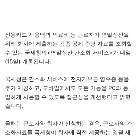
신용카드 사용액과 의료비 등 근로자가 연말정산을
위해 회사에 제출하는 각종 공제 증명 자료를 조회할
수 있는 국세청의<연말정산 간소화 서비스>가 내일
(15일) 개통됩니다.
국세청은 간소화 서비스에 전자기부금 영수증 등을
추가 제공하고, 모바일에서도 모든 기능을 PC와 동
일하게 사용할 수 있도록 접근성을 개선했다고 밝혔
습니다.
올해는 근로자와 회사가 신청하는 경우, 근로자의 간
소화자료를 국세청이 회사에 직접 제공하는 일괄 제