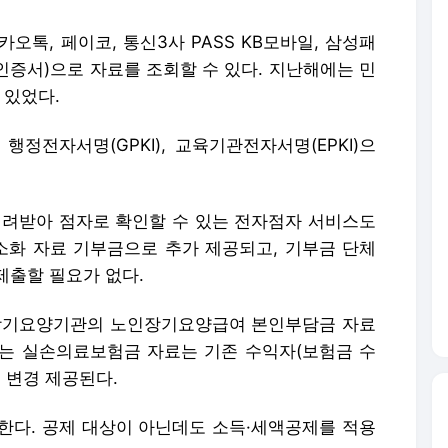
오톡, 페이코, 통신3사 PASS KB모바일, 삼성패
 인증서)으로 자료를 조회할 수 있다. 지난해에는 민
 있었다.
행정전자서명(GPKI), 교육기관전자서명(EPKI)으
려받아 점자로 확인할 수 있는 전자점자 서비스도
화 자료 기부금으로 추가 제공되고, 기부금 단체
제출할 필요가 없다.
장기요양기관의 노인장기요양급여 본인부담금 자료
는 실손의료보험금 자료는 기존 수익자(보험금 수
 변경 제공된다.
한다. 공제 대상이 아닌데도 소득·세액공제를 적용