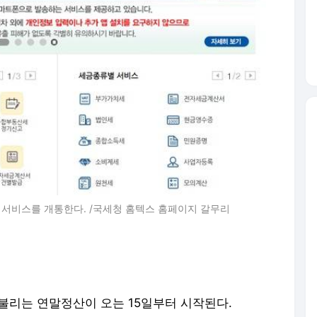
 서비스를 개통한다. /국세청 홈텍스 홈페이지 갈무리
 불리는 연말정산이 오는 15일부터 시작된다.