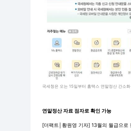
국세청은 오는 15일부터 홈택스 연말정산 간소화
연말정산 자료 점자로 확인 가능
[더팩트│황원영 기자] 13월의 월급으로