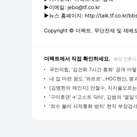
▶이메일: jebo@tf.co.kr
▶뉴스 홈페이지: http://talk.tf.co.kr/bbs/
Copyright © 더팩트. 무단전재 및 재배
더팩트에서 직접 확인하세요.
해당 언론사
국민