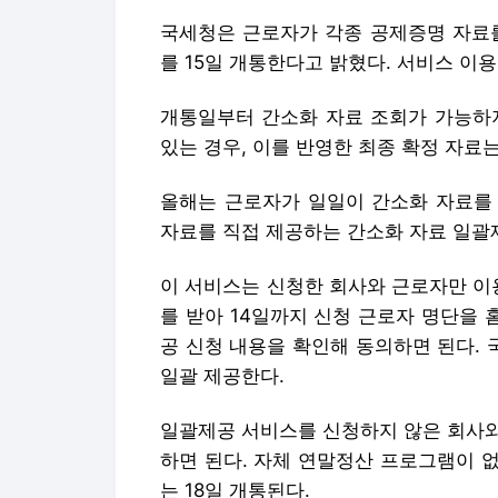
국세청은 근로자가 각종 공제증명 자료를
를 15일 개통한다고 밝혔다. 서비스 이
개통일부터 간소화 자료 조회가 가능하지
있는 경우, 이를 반영한 최종 확정 자료는
올해는 근로자가 일일이 간소화 자료를
자료를 직접 제공하는 간소화 자료 일괄
이 서비스는 신청한 회사와 근로자만 이
를 받아 14일까지 신청 근로자 명단을
공 신청 내용을 확인해 동의하면 된다.
일괄 제공한다.
일괄제공 서비스를 신청하지 않은 회사와
하면 된다. 자체 연말정산 프로그램이 
는 18일 개통된다.