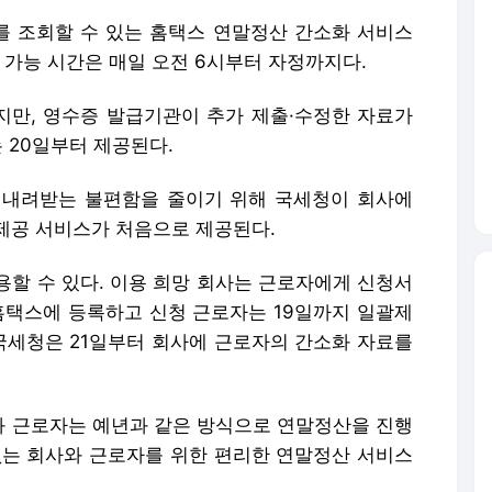
 조회할 수 있는 홈택스 연말정산 간소화 서비스
용 가능 시간은 매일 오전 6시부터 자정까지다.
만, 영수증 발급기관이 추가 제출·수정한 자료가
 20일부터 제공된다.
 내려받는 불편함을 줄이기 위해 국세청이 회사에
제공 서비스가 처음으로 제공된다.
용할 수 있다. 이용 희망 회사는 근로자에게 신청서
 홈택스에 등록하고 신청 근로자는 19일까지 일괄제
 국세청은 21일부터 회사에 근로자의 간소화 자료를
 근로자는 예년과 같은 방식으로 연말정산을 진행
없는 회사와 근로자를 위한 편리한 연말정산 서비스