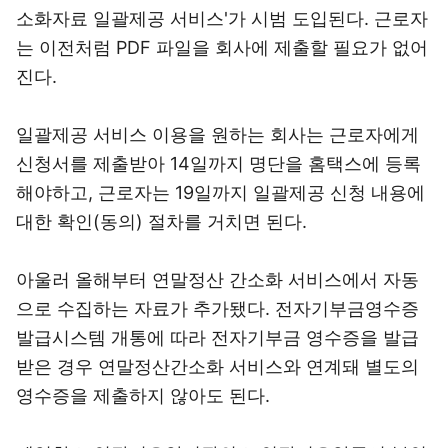
소화자료 일괄제공 서비스'가 시범 도입된다. 근로자
는 이전처럼 PDF 파일을 회사에 제출할 필요가 없어
진다.
일괄제공 서비스 이용을 원하는 회사는 근로자에게
신청서를 제출받아 14일까지 명단을 홈택스에 등록
해야하고, 근로자는 19일까지 일괄제공 신청 내용에
대한 확인(동의) 절차를 거치면 된다.
아울러 올해부터 연말정산 간소화 서비스에서 자동
으로 수집하는 자료가 추가됐다. 전자기부금영수증
발급시스템 개통에 따라 전자기부금 영수증을 발급
받은 경우 연말정산간소화 서비스와 연계돼 별도의
영수증을 제출하지 않아도 된다.