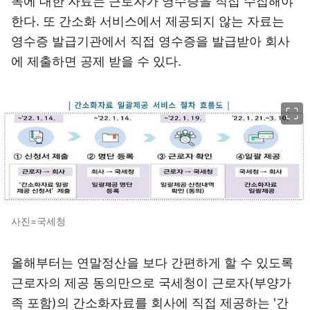
목에 대한 자료는 근로자가 영수증을 직접 수집해야
한다. 또 간소화 서비스에서 제공되지 않는 자료는
영수증 발급기관에서 직접 영수증을 발급받아 회사
에 제출하면 공제 받을 수 있다.
이미지 크게 보기
사진=국세청
올해부터는 연말정산을 보다 간편하게 할 수 있도록
근로자의 제공 동의만으로 국세청이 근로자(부양가
족 포함)의 간소화자료를 회사에 직접 제공하는 '간