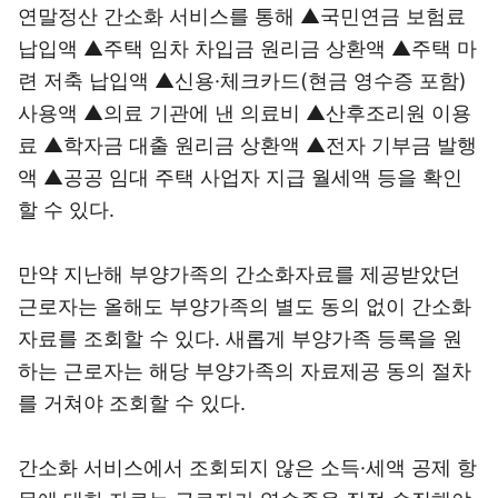
연말정산 간소화 서비스를 통해 ▲국민연금 보험료
납입액 ▲주택 임차 차입금 원리금 상환액 ▲주택 마
련 저축 납입액 ▲신용·체크카드(현금 영수증 포함)
사용액 ▲의료 기관에 낸 의료비 ▲산후조리원 이용
료 ▲학자금 대출 원리금 상환액 ▲전자 기부금 발행
액 ▲공공 임대 주택 사업자 지급 월세액 등을 확인
할 수 있다.
만약 지난해 부양가족의 간소화자료를 제공받았던
근로자는 올해도 부양가족의 별도 동의 없이 간소화
자료를 조회할 수 있다. 새롭게 부양가족 등록을 원
하는 근로자는 해당 부양가족의 자료제공 동의 절차
를 거쳐야 조회할 수 있다.
간소화 서비스에서 조회되지 않은 소득·세액 공제 항