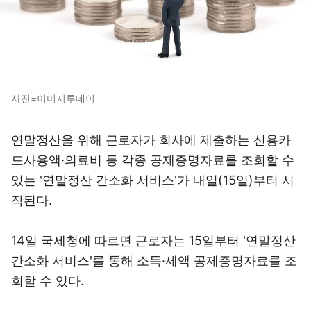
사진=이미지투데이
연말정산을 위해 근로자가 회사에 제출하는 신용카
드사용액·의료비 등 각종 공제증명자료를 조회할 수
있는 '연말정산 간소화 서비스'가 내일(15일)부터 시
작된다.
14일 국세청에 따르면 근로자는 15일부터 '연말정산
간소화 서비스'를 통해 소득·세액 공제증명자료를 조
회할 수 있다.