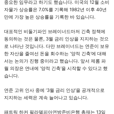
중요한 임무라고 하기도 했습니다. 미국의 12월 소비
자물가 상승률은 7.0%를 기록해 1982년 이후 40년
만에 가장 높은 상승률을 기록한 바 있습니다.
대표적인 비둘기파인 브레이너드마저 긴축 정책에
동의하는 것은 물론, 3월 금리 인상을 지지하는 것으
로 나타난 것입니다. 다만 브레이너드는 연준이 보유
한 자산을 줄여선 돈을 회수하는 ‘양적 긴축’에 대해
서는 논의가 진행 중이라고 했습니다. 앞서 제롬 파
월 의장은 연내에 ‘양적 긴축’을 시작할 수 있다고 했
습니다.
연준 고위 인사 중에 ‘3월 금리 인상’을 공개적으로
지지하는 세력은 계속 늘어나고 있습니다.
패트릭 하커 필라델피아연방준비은행 총재는 13일