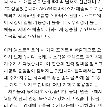
의 서비스 매출은 지난해 680억 달러로 전년대비 2
7% 성장했습니다. AR/VR 디바이스가 대중적으로 판
매되기 시작하면 맞춤형 메타버스 컨텐츠, 소프트웨
어 시장이 열릴 가능성이 높습니다. 수익성이 높은
애플의 서비스 매출이 가파르게 상승할 수 있으므로
주목할 필요가 있습니다.
이제 월스트리트의 세 가지 포인트를 한줄평으로 요
약해 보겠습니다. 첫째, 나스닥을 중심으로 월가 3대
지수가 하락했습니다. 미 연준의 긴축 정책을 앞두고
시장의 출렁임이 강해지는 것입니다. 일각에서는 전
체 주가 지수는 하락해도 좋은 종목을 싸게 살 수 있
는 기회로 보기도 합니다. 어떤 기회로 활용할지는
투자자들의 몫이라고 하겠습니다. 둘째, 연준 내에서
‘3월 첫 금리 인상’ 목소리가 강해지고 있습니다. 금
리 인상은 경제에 고통을 주기 때문에 대비하라고 미