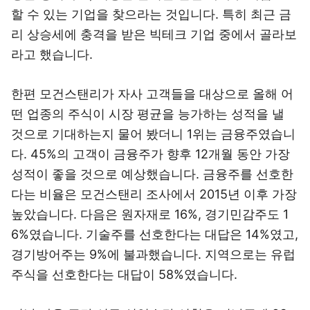
할 수 있는 기업을 찾으라는 것입니다. 특히 최근 금
리 상승세에 충격을 받은 빅테크 기업 중에서 골라보
라고 했습니다.
한편 모건스탠리가 자사 고객들을 대상으로 올해 어
떤 업종의 주식이 시장 평균을 능가하는 성적을 낼
것으로 기대하는지 물어 봤더니 1위는 금융주였습니
다. 45%의 고객이 금융주가 향후 12개월 동안 가장
성적이 좋을 것으로 예상했습니다. 금융주를 선호한
다는 비율은 모건스탠리 조사에서 2015년 이후 가장
높았습니다. 다음은 원자재로 16%, 경기민감주도 1
6%였습니다. 기술주를 선호한다는 대답은 14%였고,
경기방어주는 9%에 불과했습니다. 지역으로는 유럽
주식을 선호한다는 대답이 58%였습니다.