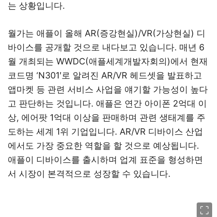
는 상황입니다.
월가는 애플이 올해 AR(증강현실)/VR(가상현실) 디
바이스를 공개할 것으로 내다보고 있습니다. 매년 6
월 개최되는 WWDC(애플세계개발자회의)에서 현재
코드명 ‘N301′로 알려진 AR/VR 헤드셋을 발표하고
앱마켓 등 관련 서비스 사업을 얘기할 가능성이 높다
고 판단하는 것입니다. 애플은 연간 아이폰 2억대 이
상, 에어팟 1억대 이상을 판매하며 관련 생태계를 주
도하는 세계 1위 기업입니다. AR/VR 디바이스 산업
에서도 가장 중요한 역할을 할 것으로 예상됩니다.
애플이 디바이스를 출시하며 업계 표준을 형성하면
서 시장이 본격적으로 성장할 수 있습니다.
이미지 크게 보기