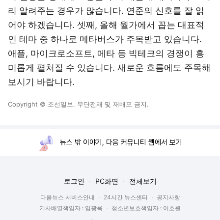
리 알려주는 경우가 많습니다. 연준의 신호를 잘 읽
어야 하겠습니다. 셋째, 올해 월가에서 꼽는 대표적
인 테마 중 하나로 메타버스가 주목받고 있습니다.
애플, 마이크로소프트, 메타 등 빅테크의 경쟁이 흥
미롭게 펼쳐질 수 있습니다. 새로운 흐름에도 주목해
보시기 바랍니다.
Copyright © 조선일보. 무단전재 및 재배포 금지.
뉴스 밖 이야기, 다음 커뮤니티 웹에서 보기
로그인
PC화면
전체보기
다음뉴스 서비스안내
24시간 뉴스센터
공지사항
기사배열책임자 : 임광욱
청소년보호책임자 : 이호원