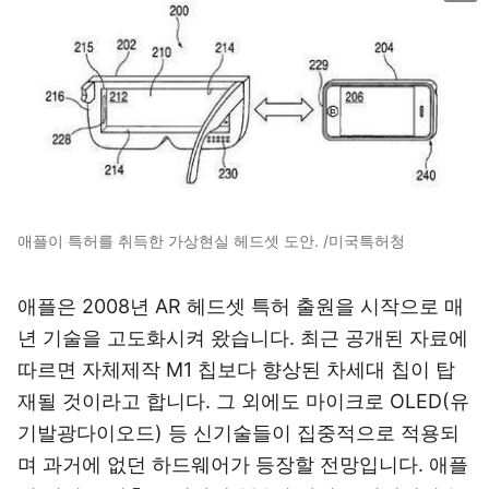
애플이 특허를 취득한 가상현실 헤드셋 도안. /미국특허청
애플은 2008년 AR 헤드셋 특허 출원을 시작으로 매
년 기술을 고도화시켜 왔습니다. 최근 공개된 자료에
따르면 자체제작 M1 칩보다 향상된 차세대 칩이 탑
재될 것이라고 합니다. 그 외에도 마이크로 OLED(유
기발광다이오드) 등 신기술들이 집중적으로 적용되
며 과거에 없던 하드웨어가 등장할 전망입니다. 애플