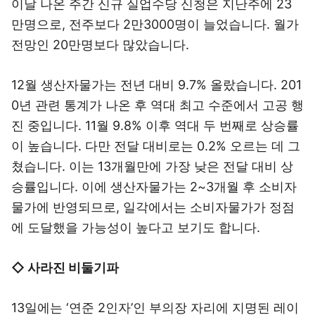
이날 나온 주간 신규 실업수당 신청은 지난주에 23
만명으로, 전주보다 2만3000명이 늘었습니다. 월가
전망인 20만명보다 많았습니다.
12월 생산자물가는 전년 대비 9.7% 올랐습니다. 201
0년 관련 통계가 나온 후 역대 최고 수준에서 고공 행
진 중입니다. 11월 9.8% 이후 역대 두 번째로 상승률
이 높습니다. 다만 전달 대비로는 0.2% 오르는 데 그
쳤습니다. 이는 13개월만에 가장 낮은 전달 대비 상
승률입니다. 이에 생산자물가는 2~3개월 후 소비자
물가에 반영되므로, 일각에서는 소비자물가가 정점
에 도달했을 가능성이 높다고 보기도 합니다.
◇ 사라진 비둘기파
13일에는 ‘연준 2인자’인 부의장 자리에 지명된 레이