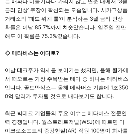
는 매파나 비둘기파나 가리지 않고 연준 내에서 ‘3월
금리 인상’ 주장이 확산되는 모습입니다. 시카고상품
거래소의 ‘페드 워치 툴’이 분석하는 3월 금리 인상
확률은 이날 85.7%까지 치솟았습니다. 일주일 전만
해도 이 확률은 75.3%였습니다.
◇ 메타버스는 어디로?
이날 테크주가 약세를 보이기는 했지만, 올해 월가에
서 떠오르는 가장 주목받는 테마 중 하나는 메타버스
입니다. 골드만삭스는 올해 메타버스 기술에 1조350
0억 달러가 투자될 것으로 내다보기도 합니다.
최근 빅테크 기업들의 주요 이슈는 메타버스 전문인
력 경쟁입니다. 월스트리트저널(WSJ)에 따르면 마
이크로소프트의 증강현실(AR) 직원 100명이 회사를