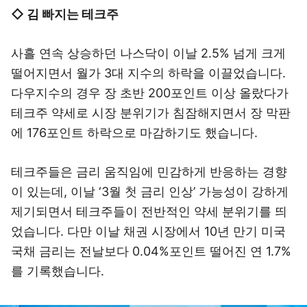
◇ 김 빠지는 테크주
사흘 연속 상승하던 나스닥이 이날 2.5% 넘게 크게
떨어지면서 월가 3대 지수의 하락을 이끌었습니다.
다우지수의 경우 장 초반 200포인트 이상 올랐다가
테크주 약세로 시장 분위기가 침잠해지면서 장 막판
에 176포인트 하락으로 마감하기도 했습니다.
테크주들은 금리 움직임에 민감하게 반응하는 경향
이 있는데, 이날 ‘3월 첫 금리 인상’ 가능성이 강하게
제기되면서 테크주들이 전반적인 약세 분위기를 띄
었습니다. 다만 이날 채권 시장에서 10년 만기 미국
국채 금리는 전날보다 0.04%포인트 떨어진 연 1.7%
를 기록했습니다.