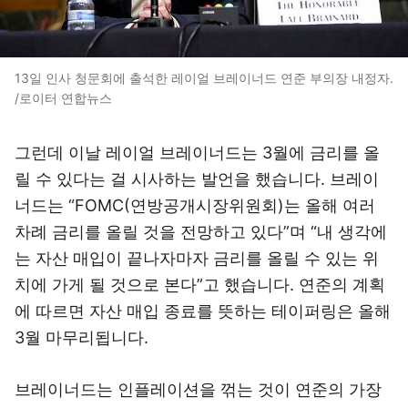
13일 인사 청문회에 출석한 레이얼 브레이너드 연준 부의장 내정자.
/로이터 연합뉴스
그런데 이날 레이얼 브레이너드는 3월에 금리를 올
릴 수 있다는 걸 시사하는 발언을 했습니다. 브레이
너드는 “FOMC(연방공개시장위원회)는 올해 여러
차례 금리를 올릴 것을 전망하고 있다”며 “내 생각에
는 자산 매입이 끝나자마자 금리를 올릴 수 있는 위
치에 가게 될 것으로 본다”고 했습니다. 연준의 계획
에 따르면 자산 매입 종료를 뜻하는 테이퍼링은 올해
3월 마무리됩니다.
브레이너드는 인플레이션을 꺾는 것이 연준의 가장