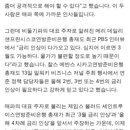
좀더 공격적으로 해야 할 수 있다”고 했습니다. 이 두
사람은 매파 쪽에 가까운 인사들입니다.
그런데 비둘기파의 대표 주자로 알려진 메리 데일리
샌프란시스코연방준비은행 총재도 최근 PBS 인터뷰
에서 “금리 인상이 다가오고 있다. 심지어 이르면 3
월도 가능하다. 물가가 불편할 정도로 높기 때문이
다”라고 했습니다. 찰스 에반스 시카고연방준비은행
총재도 13일 밀워키 비즈니스 저널 주최 행사에서 연
준 정책 담당자들은 올해 2번, 3번 또는 4번의 금리
인상이 필요하다고 강하게 믿고 있다고 했습니다.
매파의 대표 주자로 불리는 제임스 불러드 세인트루
이스연방준비은행 총재가 최근 ‘3월 금리 인상’과 ‘올
해 4차례 금리 인상’을 앞서서 주장하는 가운데, 이제