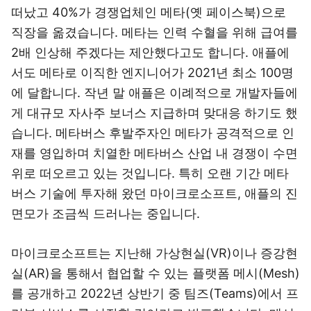
떠났고 40%가 경쟁업체인 메타(옛 페이스북)으로
직장을 옮겼습니다. 메타는 인력 수혈을 위해 급여를
2배 인상해 주겠다는 제안했다고도 합니다. 애플에
서도 메타로 이직한 엔지니어가 2021년 최소 100명
에 달합니다. 작년 말 애플은 이례적으로 개발자들에
게 대규모 자사주 보너스 지급하며 맞대응 하기도 했
습니다. 메타버스 후발주자인 메타가 공격적으로 인
재를 영입하며 치열한 메타버스 산업 내 경쟁이 수면
위로 떠오르고 있는 것입니다. 특히 오랜 기간 메타
버스 기술에 투자해 왔던 마이크로소프트, 애플의 진
면모가 조금씩 드러나는 중입니다.
마이크로소프트는 지난해 가상현실(VR)이나 증강현
실(AR)을 통해서 협업할 수 있는 플랫폼 메시(Mesh)
를 공개하고 2022년 상반기 중 팀즈(Teams)에서 프