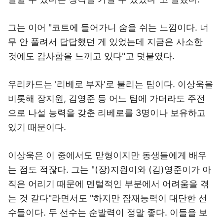
그는 이어 "코트에 들어가니 숨을 쉬는 느낌이다. 너
무 안 풀려서 답답했던 게 있었는데 지금은 사소한
것에도 감사함을 느끼고 있다"고 덧붙였다.
우리카드는 '리베로 부자'로 불리는 팀이다. 이상욱을
비롯해 장지원, 김영준 등 어느 팀에 가더라도 주전
으로 나설 능력을 갖춘 리베로를 3명이나 보유하고
있기 때문이다.
이상욱은 이 중에서도 맏형이지만 동생들에게 배우
는 점도 적잖다. 그는 "(장)지원이와 (김)영준이가 아
직은 어리기 때문에 멘털적인 부분에서 어려움을 겪
는 것 같다"라면서도 "하지만 잠재능력이 대단한 선
수들이다. 두 선수는 순발력이 정말 좋다. 이들을 보