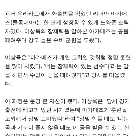
과거 우리카드에서 한솥밥을 먹었던 리버만 아가메
즈(콜롬비아)는 한 단계 성장할 수 있게 도와준 조력
자였다. 이상욱의 잠재력을 알아본 아가메즈는 공을
때려주며 강도 높은 수비 훈련을 도왔다.
이상욱은 "아가메즈가 개인 코치인 것처럼 정말 훈련
을 많이 시켰다. '너는 잠재력이 있는 선수다'라는 말
을 하면서 수없이 공을 때려줬다"고 당시를 떠올렸
다.
이 과정은 분명 큰 자산이 됐다. 이상욱은 "당시 경기
출전에 배고파 있던 시기였는데 아가메즈가 훈련을
도와줘서 정말 고마웠다"라며 "정말 힘들 때도 '너는
몸과 기분이 좋지 않을 때도 이 공을 받을 수 있는 선