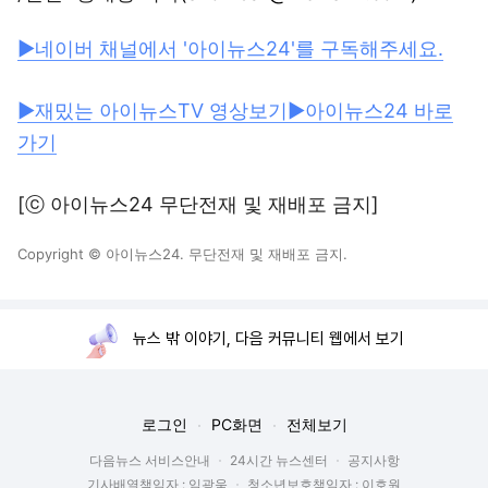
▶네이버 채널에서 '아이뉴스24'를 구독해주세요.
▶재밌는 아이뉴스TV 영상보기
▶아이뉴스24 바로
가기
[ⓒ 아이뉴스24 무단전재 및 재배포 금지]
Copyright © 아이뉴스24. 무단전재 및 재배포 금지.
뉴스 밖 이야기, 다음 커뮤니티 웹에서 보기
로그인
PC화면
전체보기
다음뉴스 서비스안내
24시간 뉴스센터
공지사항
기사배열책임자 : 임광욱
청소년보호책임자 : 이호원