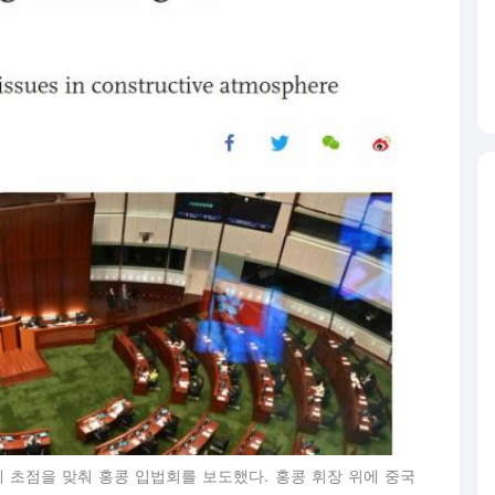
 초점을 맞춰 홍콩 입법회를 보도했다. 홍콩 휘장 위에 중국