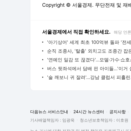
Copyright © 서울경제. 무단전재 및 재
서울경제에서 직접 확인하세요.
해당 언
'술 깨보
다음뉴스 서비스안내
24시간 뉴스센터
공지사항
기사배열책임자 : 임광욱
청소년보호책임자 : 이호원
뉴스 기사에 대한 저작권 및 법적 책임은 자료제공사 또는