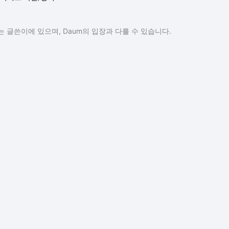
 글쓴이에 있으며, Daum의 입장과 다를 수 있습니다.