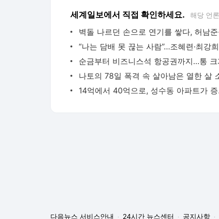
세계일보에서 직접 확인하세요.
해당 언
14억에서
다음뉴스 서비스안내
24시간 뉴스센터
공지사항