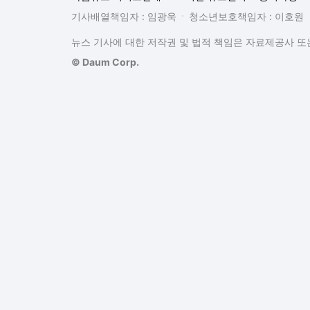
기사배열책임자 : 임광욱
청소년보호책임자 : 이호원
뉴스 기사에 대한 저작권 및 법적 책임은 자료제공사 또는
© Daum Corp.