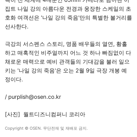
집트 나일 강의 아름다운 전경과 웅장한 스케일의 초
호화 여객선은 '나일 강의 죽음'만의 특별한 볼거리를
선사한다.
극강의 서스펜스 스토리, 명품 배우들의 열연, 황홀
하고 매혹적인 비주얼까지 어느 것 하나 빠짐없이 다
채로운 매력으로 예비 관객들의 기대감을 불러 일으
키는 '나일 강의 죽음'은 오는 2월 9일 극장 개봉 예
정이다.
/ purplish@osen.co.kr
[사진] 월트디즈니컴퍼니 코리아
Copyright © OSEN. 무단전재 및 재배포 금지.