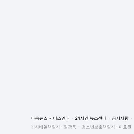
다음뉴스 서비스안내
24시간 뉴스센터
공지사항
기사배열책임자 : 임광욱
청소년보호책임자 : 이호원