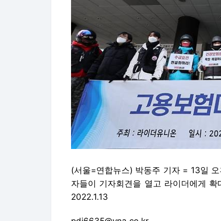
(서울=연합뉴스) 박동주 기자 = 13
자들이 기자회견을 열고 라이더에게 확대
2022.1.13