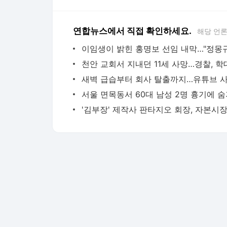
연합뉴스에서 직접 확인하세요.
해당 언