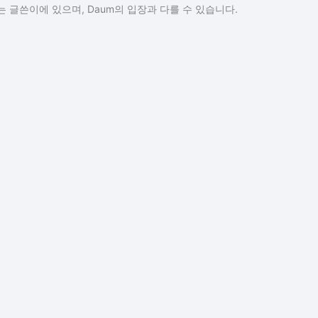
 글쓴이에 있으며, Daum의 입장과 다를 수 있습니다.