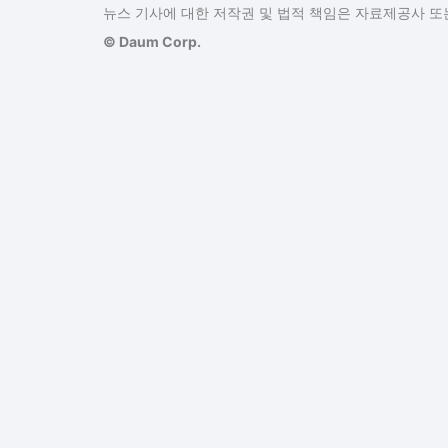
뉴스 기사에 대한 저작권 및 법적 책임은 자료제공사 또는
© Daum Corp.