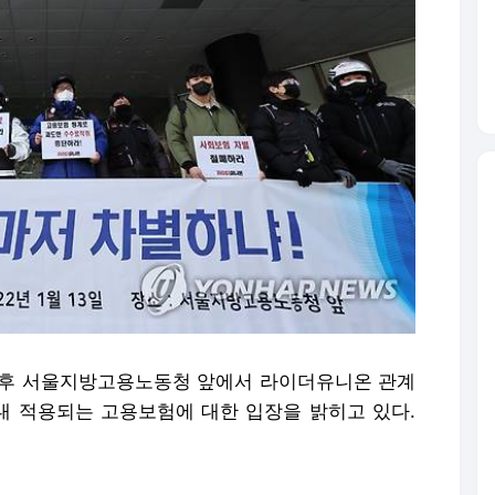
일 오후 서울지방고용노동청 앞에서 라이더유니온 관계
 적용되는 고용보험에 대한 입장을 밝히고 있다.