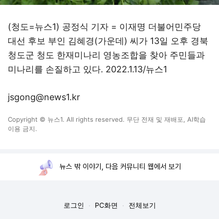
(청도=뉴스1) 공정식 기자 = 이재명 더불어민주당
대선 후보 부인 김혜경(가운데) 씨가 13일 오후 경북
청도군 청도 한재미나리 영농조합을 찾아 주민들과
미나리를 손질하고 있다. 2022.1.13/뉴스1
jsgong@news1.kr
Copyright © 뉴스1. All rights reserved. 무단 전재 및 재배포, AI학습
이용 금지.
뉴스 밖 이야기, 다음 커뮤니티 웹에서 보기
로그인
PC화면
전체보기