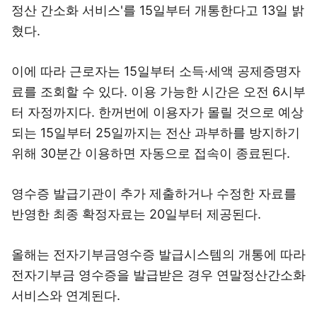
정산 간소화 서비스'를 15일부터 개통한다고 13일 밝
혔다.
이에 따라 근로자는 15일부터 소득·세액 공제증명자
료를 조회할 수 있다. 이용 가능한 시간은 오전 6시부
터 자정까지다. 한꺼번에 이용자가 몰릴 것으로 예상
되는 15일부터 25일까지는 전산 과부하를 방지하기
위해 30분간 이용하면 자동으로 접속이 종료된다.
영수증 발급기관이 추가 제출하거나 수정한 자료를
반영한 최종 확정자료는 20일부터 제공된다.
올해는 전자기부금영수증 발급시스템의 개통에 따라
전자기부금 영수증을 발급받은 경우 연말정산간소화
서비스와 연계된다.