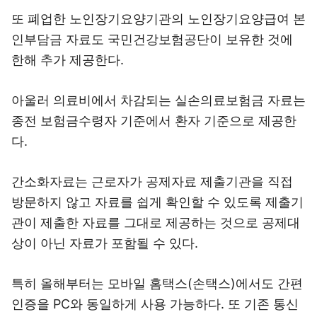
또 폐업한 노인장기요양기관의 노인장기요양급여 본
인부담금 자료도 국민건강보험공단이 보유한 것에
한해 추가 제공한다.
아울러 의료비에서 차감되는 실손의료보험금 자료는
종전 보험금수령자 기준에서 환자 기준으로 제공한
다.
간소화자료는 근로자가 공제자료 제출기관을 직접
방문하지 않고 자료를 쉽게 확인할 수 있도록 제출기
관이 제출한 자료를 그대로 제공하는 것으로 공제대
상이 아닌 자료가 포함될 수 있다.
특히 올해부터는 모바일 홈택스(손택스)에서도 간편
인증을 PC와 동일하게 사용 가능하다. 또 기존 통신