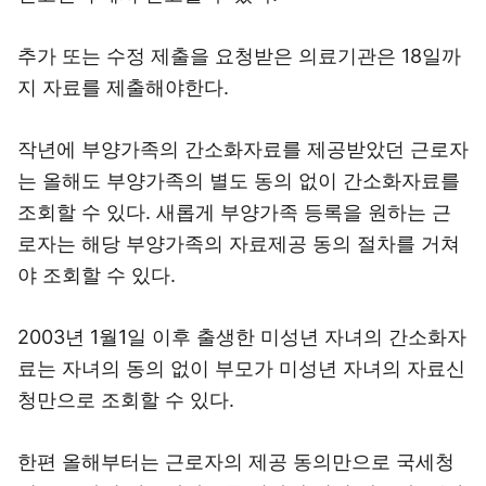
추가 또는 수정 제출을 요청받은 의료기관은 18일까
지 자료를 제출해야한다.
작년에 부양가족의 간소화자료를 제공받았던 근로자
는 올해도 부양가족의 별도 동의 없이 간소화자료를
조회할 수 있다. 새롭게 부양가족 등록을 원하는 근
로자는 해당 부양가족의 자료제공 동의 절차를 거쳐
야 조회할 수 있다.
2003년 1월1일 이후 출생한 미성년 자녀의 간소화자
료는 자녀의 동의 없이 부모가 미성년 자녀의 자료신
청만으로 조회할 수 있다.
한편 올해부터는 근로자의 제공 동의만으로 국세청