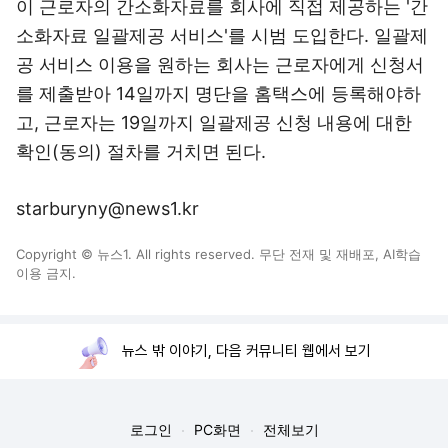
이 근로자의 간소화자료를 회사에 직접 제공하는 '간
소화자료 일괄제공 서비스'를 시범 도입한다. 일괄제
공 서비스 이용을 원하는 회사는 근로자에게 신청서
를 제출받아 14일까지 명단을 홈택스에 등록해야하
고, 근로자는 19일까지 일괄제공 신청 내용에 대한
확인(동의) 절차를 거치면 된다.
starburyny@news1.kr
Copyright © 뉴스1. All rights reserved. 무단 전재 및 재배포, AI학습
이용 금지.
뉴스 밖 이야기, 다음 커뮤니티 웹에서 보기
로그인
PC화면
전체보기