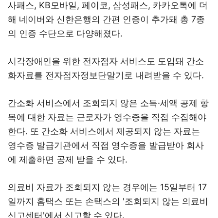
사패스, KB모바일, 페이코, 삼성패스, 카카오톡에 더
해 네이버와 신한은행의 간편 인증이 추가돼 총 7종
의 인증 수단으로 다양해졌다.
시각장애인을 위한 전자점자 서비스도 도입돼 간소
화자료를 전자점자정보단말기로 내려받을 수 있다.
간소화 서비스에서 조회되지 않은 소득·세액 공제 항
목에 대한 자료는 근로자가 영수증을 직접 수집해야
한다. 또 간소화 서비스에서 제공되지 않는 자료는
영수증 발급기관에서 직접 영수증을 발급받아 회사
에 제출하면 공제 받을 수 있다.
의료비 자료가 조회되지 않는 경우에는 15일부터 17
일까지 홈택스 또는 손택스의 '조회되지 않는 의료비
신고센터'에서 신고할 수 있다.