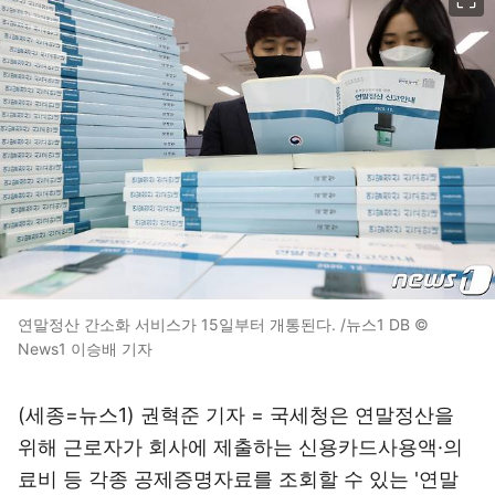
연말정산 간소화 서비스가 15일부터 개통된다. /뉴스1 DB ©
News1 이승배 기자
(세종=뉴스1) 권혁준 기자 = 국세청은 연말정산을
위해 근로자가 회사에 제출하는 신용카드사용액·의
료비 등 각종 공제증명자료를 조회할 수 있는 '연말