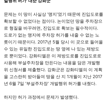
발행위 허가' 내준 강화군
문제는 이 땅이 사실상 '맹지'였기 때문에 진입도로를
확보할 수 없었다는 점이다. 논이었던 땅을 주차장으
로 형질을 바꾸려면, 진입도로 확보는 필수적이다.
도로가 없는 맹지에 주차장 허가를 내줄 수 없는 노
릇이기 때문이다. 2017년 5월 당시 이 곳으로 들어올
수 있는 유일한 진입도로는 땅 옆에 나 있는 제방도
로 뿐이었다. 강화티엘은 이 제방도로를 진입도로로
사용해 부설주차장을 만든다는 내용을 담은 개발행
위 신청서를 제출했다. 강화군은 강화티엘의 이 계획
을 고스란히 받아들여 땅을 산 지 1개월이 지난 2017
년 6월 7일 '부설주차장' 개발행위 허가를 내줬다.
하지만 허가 과정에서 문제가 발생했다.