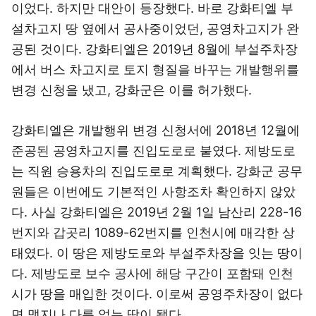
이었다. 하지만 대안이 등장했다. 바로 강화티엘 부
설차고지 땅 옆에서 공사중이었던, 공영차고지가 완
공된 것이다. 강화티엘은 2019년 8월에 부설주차장
에서 버스 차고지로 토지 형질을 바꾸는 개발행위를
변경 신청을 냈고, 강화군은 이를 허가했다.
강화티엘은 개발행위 변경 신청서에 2018년 12월에
준공된 공영차고지를 진입도로로 붙였다. 제방도로
는 직원 승용차의 진입도로로 계획했다. 강화군 공무
원들은 이번에도 기본적인 사항조차 확인하지 않았
다. 사실 강화티엘은 2019년 2월 1일 남산리 228-16
번지와 갑곳리 1089-62번지를 인천시에 매각한 상
태였다. 이 땅은 제방도로와 부설주차장을 잇는 땅이
다. 제방도로 보수 공사에 해당 구간이 포함돼 인천
시가 땅을 매입한 것이다. 이로써 공영주차장이 없다
면 맹지나 다름 없는 땅이 됐다.