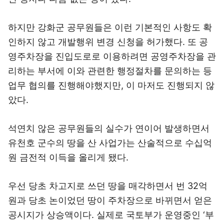
하지만 강화군 공무원들은 이런 기본적인 사항도 확
인하지 않고 개발행위 변경 신청을 허가했다. 또 공
영주차장을 진입도로로 이용하려면 공영주차장을 관
리하는 부서에 이와 관련한 행정절차를 문의하는 등
업무 협의를 진행해야했지만, 이 마저도 진행되지 않
았다.
석연치 않은 공무원들의 실수가 연이어 발생하면서
유천호 군수의 땅을 산 사업가는 산술적으로 수십억
원 금전적 이득을 올리게 됐다.
우선 당초 차고지로 쓰던 땅을 매각하면서 번 32억
원과 당초 논이었던 땅이 주차장으로 바뀌면서 얻은
공시지가 상승액이다. 실제로 국토부가 운영중인 ‘부