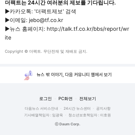
더팩트는 24시간 여러분의 제보를 기다립니다.
▶카카오톡: '더팩트제보' 검색
▶이메일: jebo@tf.co.kr
▶뉴스 홈페이지: http://talk.tf.co.kr/bbs/report/wr
ite
Copyright © 더팩트. 무단전재 및 재배포 금지.
뉴스 밖 이야기, 다음 커뮤니티 웹에서 보기
로그인
PC화면
전체보기
다음뉴스 서비스안내
24시간 뉴스센터
공지사항
기사배열책임자 : 임광욱
청소년보호책임자 : 이호원
ⓒ Daum Corp.