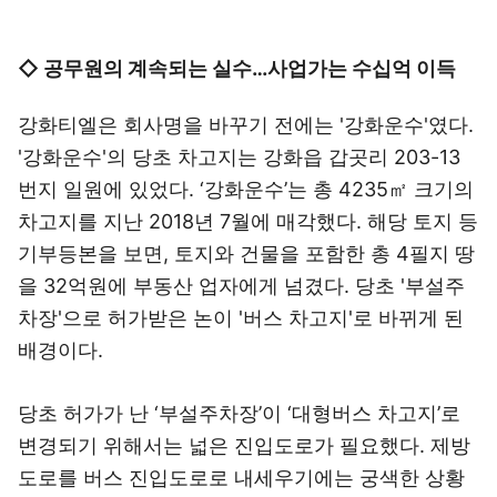
◇ 공무원의 계속되는 실수…사업가는 수십억 이득
강화티엘은 회사명을 바꾸기 전에는 '강화운수'였다.
'강화운수'의 당초 차고지는 강화읍 갑곳리 203-13
번지 일원에 있었다. ‘강화운수’는 총 4235㎡ 크기의
차고지를 지난 2018년 7월에 매각했다. 해당 토지 등
기부등본을 보면, 토지와 건물을 포함한 총 4필지 땅
을 32억원에 부동산 업자에게 넘겼다. 당초 '부설주
차장'으로 허가받은 논이 '버스 차고지'로 바뀌게 된
배경이다.
당초 허가가 난 ‘부설주차장’이 ‘대형버스 차고지’로
변경되기 위해서는 넓은 진입도로가 필요했다. 제방
도로를 버스 진입도로로 내세우기에는 궁색한 상황