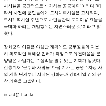
시시설을 공간적으로 배치하는 공공계획"이라며 "따
라서 사전에 군민들에게 도시계획시설은 고시되며,
도시계획시설 주변으로 사인들간의 토지이용 효율을
극대화 하려는 개발행위는 자연스러운 것"이라고 밝
혔다.
강화군의 이같은 야심찬 계획에도 공무원들의 다분
히 의도적인 특혜성 인허가 과정으로 유천마을을 분
양받은 사업가는 수십억을 벌수 있는 기회가 생겼다.
심층취재 '군수와 사람들' 다음 기사는 공영주차장 사
업 계획 단계부터 시작된 강화군과 강화티엘 간의 유
착 의혹을 고발한다.
infact@tf.co.kr