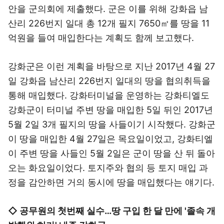
안을 군의회에 제출했다. 군은 이를 위해 강화읍 남
산리 226번지 일대 총 12개 필지 7650㎡를 땅을 11
억원을 들여 매입한다는 계획도 함께 보고했다.
강화군은 이런 계획을 바탕으로 지난 2017년 4월 27
일 강화읍 남산리 226번지 일대의 땅을 협의취득을
통해 매입했다. 강화터미널을 운영하는 강화티엘도
강화군이 터미널 주변 땅을 매입한 5일 뒤인 2017년
5월 2일 3개 필지의 땅을 사들이기 시작했다. 강화군
이 땅을 매입한 4월 27일은 목요일이었고, 강화티엘
이 주변 땅을 사들인 5월 2일은 군이 땅을 산 뒤 돌아
오는 화요일이었다. 토지주와 협의 등 토지 매입 과
정을 감안하면 거의 동시에 땅을 매입했다는 얘기다.
◇ 공무원의 첫번째 실수…땅 구입 한 달 만에 '졸속 개