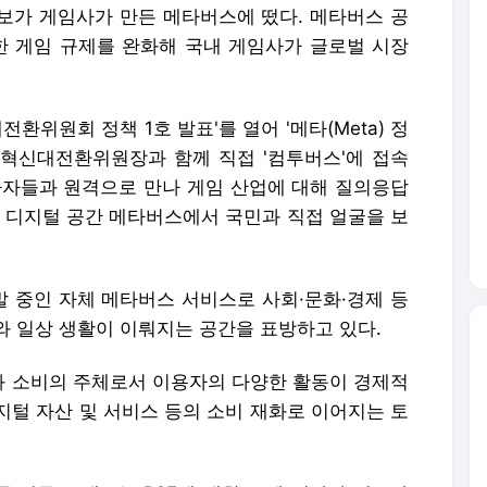
후보가 게임사가 만든 메타버스에 떴다. 메타버스 공
한 게임 규제를 완화해 국내 게임사가 글로벌 시장
전환위원회 정책 1호 발표'를 열어 '메타(Meta) 정
혁신대전환위원장과 함께 직접 '컴투버스'에 접속
사자들과 원격으로 만나 게임 산업에 대해 질의응답
는 디지털 공간 메타버스에서 국민과 직접 얼굴을 보
 개발 중인 자체 메타버스 서비스로 사회·문화·경제 등
와 일상 생활이 이뤄지는 공간을 표방하고 있다.
 소비의 주체로서 이용자의 다양한 활동이 경제적
지털 자산 및 서비스 등의 소비 재화로 이어지는 토