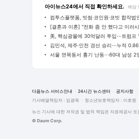
아이뉴스24에서 직접 확인하세요.
해당 
다음뉴스 서비스안내
24시간 뉴스센터
공지사항
기사배열책임자 : 임광욱
청소년보호책임자 : 이호원
뉴스 기사에 대한 저작권 및 법적 책임은 자료제공사 또는
© Daum Corp.