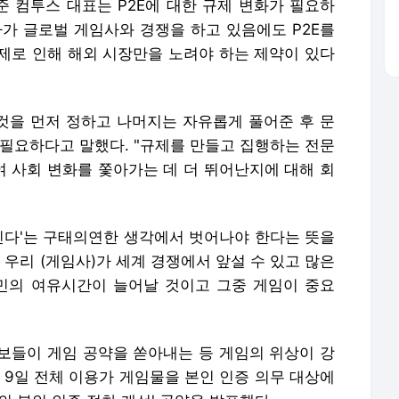
 컴투스 대표는 P2E에 대한 규제 변화가 필요하
사가 글로벌 게임사와 경쟁을 하고 있음에도 P2E를
제로 인해 해외 시장만을 노려야 하는 제약이 있다
 것을 먼저 정하고 나머지는 자유롭게 풀어준 후 문
 필요하다고 말했다. "규제를 만들고 집행하는 전문
 사회 변화를 쫓아가는 데 더 뛰어난지에 대해 회
가진다'는 구태의연한 생각에서 벗어나야 한다는 뜻을
 우리 (게임사)가 세계 경쟁에서 앞설 수 있고 많은
민의 여유시간이 늘어날 것이고 그중 게임이 중요
보들이 게임 공약을 쏟아내는 등 게임의 위상이 강
 9일 전체 이용가 게임물을 본인 인증 의무 대상에