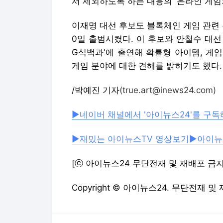
서 제외하도록 하는 내용의 '온라인 게임
이재명 대선 후보도 블록체인 게임 관련
0일 출범시켰다. 이 후보와 안철수 대선 
G식백과'에 출연해 확률형 아이템, 게임 
게임 분야에 대한 견해를 밝히기도 했다.
/박예진 기자
(true.art@inews24.com)
▶네이버 채널에서 '아이뉴스24'를 구독
▶재밌는 아이뉴스TV 영상보기
▶아이뉴
[ⓒ 아이뉴스24 무단전재 및 재배포 금지
Copyright © 아이뉴스24. 무단전재 및