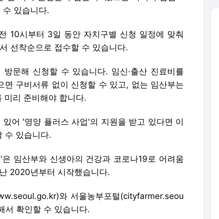
 수 있습니다.
전 10시부터 3일 동안 자치구별 신청 일정에 맞춰
om)에서 선착순으로 접수할 수 있습니다.
 방문해 신청할 수 있습니다. 임신·출산 진료비를
으면 구비서류 없이 신청할 수 있고, 없는 임산부는
를 미리 준비해야 합니다.
 있어 '영양 플러스 사업'의 지원을 받고 있다면 이
 수 있습니다.
업'은 임산부와 신생아의 건강과 코로나19로 어려움
난 2020년부터 시작했습니다.
oul.go.kr)와 서울농부포털(cityfarmer.seou
을 통해서 확인할 수 있습니다.