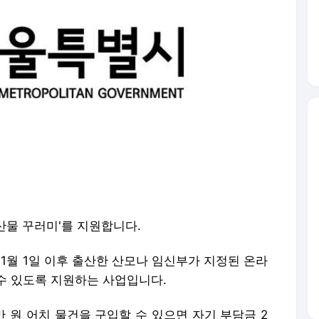
산물 꾸러미'를 지원합니다.
 1월 1일 이후 출산한 산모나 임신부가 지정된 온라
수 있도록 지원하는 사업입니다.
만 원 어치 물건을 구입할 수 있으면 자기 부담금 2