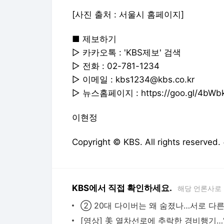
[사진 출처 : 서울시 홈페이지]
■ 제보하기
▷ 카카오톡 : 'KBS제보' 검색
▷ 전화 : 02-781-1234
▷ 이메일 : kbs1234@kbs.co.kr
▷ 뉴스홈페이지 : https://goo.gl/4bWb
이현정
Copyright © KBS. All rights res
KBS에서 직접 확인하세요.
해당 언론사로