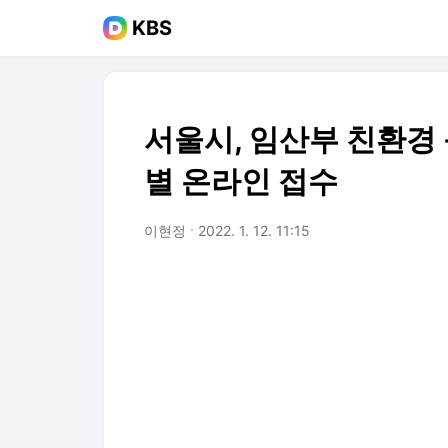
KBS
서울시, 임산부 친환경
별 온라인 접수
이현정
2022. 1. 12. 11:15