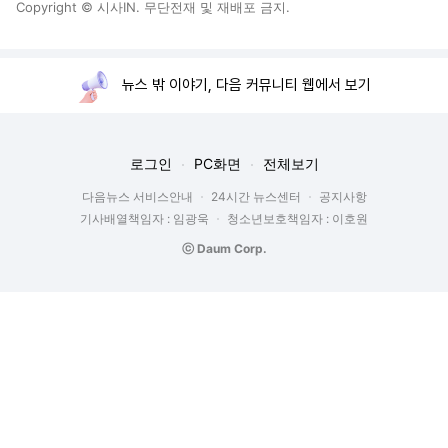
Copyright © 시사IN. 무단전재 및 재배포 금지.
뉴스 밖 이야기, 다음 커뮤니티 웹에서 보기
로그인
PC화면
전체보기
다음뉴스 서비스안내
24시간 뉴스센터
공지사항
기사배열책임자 : 임광욱
청소년보호책임자 : 이호원
ⓒ Daum Corp.