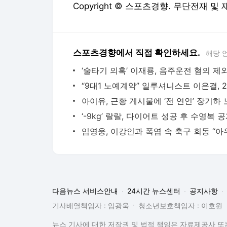
Copyright © 스포츠경향. 무단전재 및
스포츠경향에서 직접 확인하세요.
해당 
다음뉴스 서비스안내
24시간 뉴스센터
공지사항
기사배열책임자 : 임광욱
청소년보호책임자 : 이호원
뉴스 기사에 대한 저작권 및 법적 책임은 자료제공사 또는