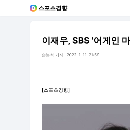
스포츠경향
이재우, SBS '어게인 
손봉석 기자
2022. 1. 11. 21:59
[스포츠경향]