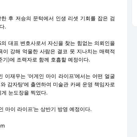
당한 후 저승의 문턱에서 인생 리셋 기회를 잡은 검
다.
MS의 대표 변호사로서 자신을 찾는 힘없는 의뢰인을
이 강해 억울한 사람은 결코 못 지나치는 매력적
이준기)에 조력자로 함께 호흡할 예정이다.
 이재우는 ‘어게인 마이 라이프’에서는 어떤 얼굴
리와 감자탕’에 출연하여 미술관 카페 운영 책임자로
게 눈도장을 찍었다.
인 마이 라이프’는 상반기 방영 예정이다.
om