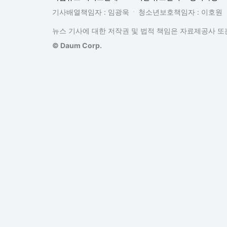
기사배열책임자 : 임광욱
청소년보호책임자 : 이호원
뉴스 기사에 대한 저작권 및 법적 책임은 자료제공사 또는
© Daum Corp.