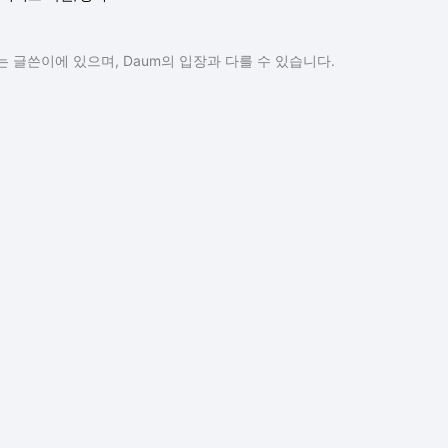
 글쓴이에 있으며, Daum의 입장과 다를 수 있습니다.