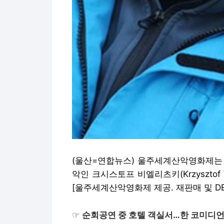
(울산=연합뉴스) 울주세계산악영화제는 
악인 크시스토프 비엘리츠키(Krzysztof Wie
[울주세계산악영화제 제공. 재판매 및 DB
☞
순회공연 중 호텔 객실서…한 코미디언