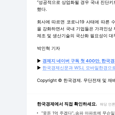
“성공적으로 상업화될 경우 국내 진단키
했다.
회사에 따르면 코로나19 사태에 따른 
을 강화하면서 국내 기업들은 가격인상 
제조 및 생산기술의 국산화 필요성이 
박인혁 기자
▶
경제지 네이버 구독 첫 400만, 한국
▶
한국경제신문과 WSJ, 모바일한경으
Copyright © 한국경제. 무단전재 및 재
한국경제에서 직접 확인하세요.
해당 언
"웃돈 1억 주겠다"..송파 아파트에 무슨