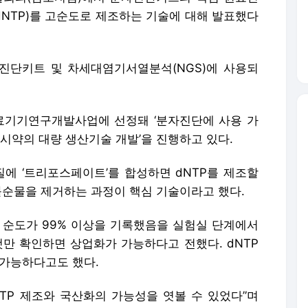
TP)를 고순도로 제조하는 기술에 대해 발표했다
분자진단키트 및 차세대염기서열분석(NGS)에 사용되
료기기연구개발사업에 선정돼 ‘분자진단에 사용 가
시약의 대량 생산기술 개발’을 진행하고 있다.
질에 ‘트리포스페이트’를 합성하면 dNTP를 제조할
 불순물을 제거하는 과정이 핵심 기술이라고 했다.
의 순도가 99% 이상을 기록했음을 실험실 단계에서
것만 확인하면 상업화가 가능하다고 전했다. dNTP
 가능하다고도 했다.
NTP 제조와 국산화의 가능성을 엿볼 수 있었다”며