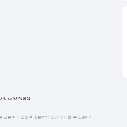
서비스 약관/정책
 글쓴이에 있으며, Daum의 입장과 다를 수 있습니다.