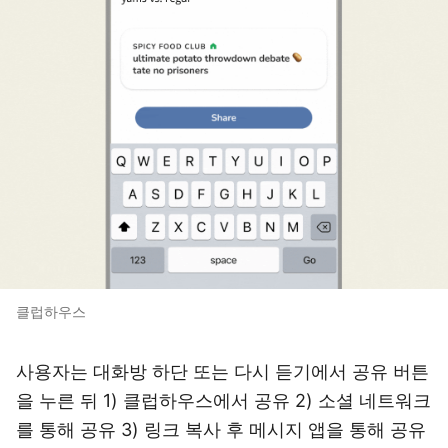
클럽하우스
사용자는 대화방 하단 또는 다시 듣기에서 공유 버튼
을 누른 뒤 1) 클럽하우스에서 공유 2) 소셜 네트워크
를 통해 공유 3) 링크 복사 후 메시지 앱을 통해 공유