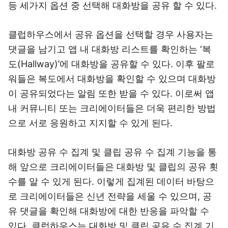
등 세가지 옵션 중 선택해 대화방을 공유 할 수 있다.
클럽하우스에서 공유 옵션을 선택할 경우 사용자는
댓글을 남기고 앱 내 대화방 리스트를 확인하는 ‘복
도(Hallway)’에 대화방을 공유할 수 있다. 이후 팔로
워들은 복도에서 대화방을 확인할 수 있으며 대화방
이 공유되었다는 알림 또한 받을 수 있다. 이로써 앱
내 커뮤니티 또는 크리에이터들은 더욱 편리한 방법
으로 서로 응원하고 지지할 수 있게 된다.
대화방 공유 수 집계 및 클립 공유 수 집계 기능을 통
해 앞으로 크리에이터들은 대화방 및 클립의 공유 횟
수를 알 수 있게 된다. 이렇게 집계된 데이터 바탕으
로 크리에이터들은 신년 전략을 세울 수 있으며, 공
유 댓글을 확인해 대화방에 대한 반응을 파악할 수
있다. 클럽하우스는 대화방 및 클립 공유 수 집계 기