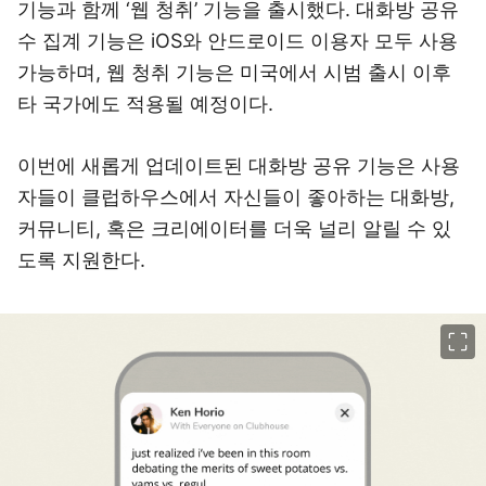
기능과 함께 ‘웹 청취’ 기능을 출시했다. 대화방 공유
수 집계 기능은 iOS와 안드로이드 이용자 모두 사용
가능하며, 웹 청취 기능은 미국에서 시범 출시 이후
타 국가에도 적용될 예정이다.
이번에 새롭게 업데이트된 대화방 공유 기능은 사용
자들이 클럽하우스에서 자신들이 좋아하는 대화방,
커뮤니티, 혹은 크리에이터를 더욱 널리 알릴 수 있
도록 지원한다.
이미지 크게 보기