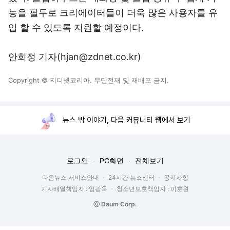
능을 필두로 크리에이터들이 더욱 많은 사용자를 유
입 할 수 있도록 지원할 예정이다.
안희정 기자(hjan@zdnet.co.kr)
Copyright © 지디넷코리아. 무단전재 및 재배포 금지.
뉴스 밖 이야기, 다음 커뮤니티 웹에서 보기
로그인
PC화면
전체보기
다음뉴스 서비스안내
24시간 뉴스센터
공지사항
기사배열책임자 : 임광욱
청소년보호책임자 : 이호원
ⓒ Daum Corp.